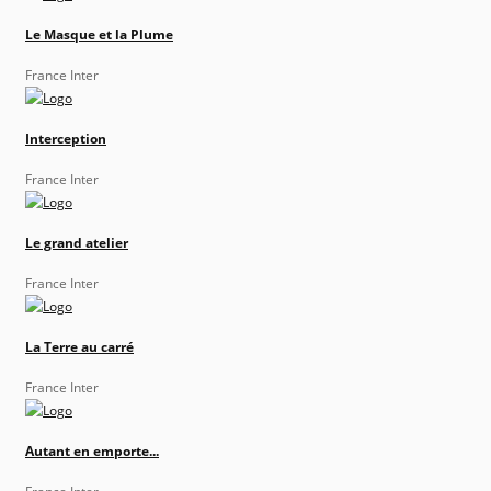
Le Masque et la Plume
France Inter
Interception
France Inter
Le grand atelier
France Inter
La Terre au carré
France Inter
Autant en emporte...