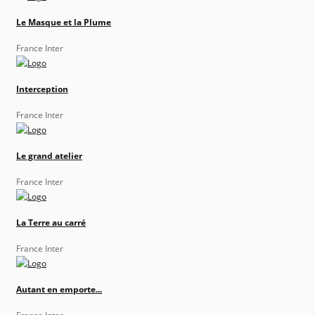
Le Masque et la Plume
France Inter
Interception
France Inter
Le grand atelier
France Inter
La Terre au carré
France Inter
Autant en emporte...