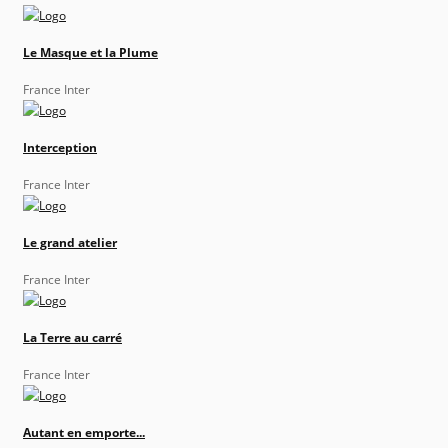
Le Masque et la Plume
France Inter
Interception
France Inter
Le grand atelier
France Inter
La Terre au carré
France Inter
Autant en emporte...