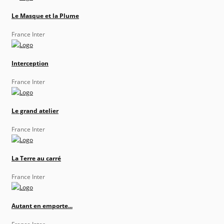
Le Masque et la Plume
France Inter
Interception
France Inter
Le grand atelier
France Inter
La Terre au carré
France Inter
Autant en emporte...