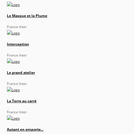
Le Masque et la Plume
France Inter
Interception
France Inter
Le grand atelier
France Inter
La Terre au carré
France Inter
Autant en emporte...