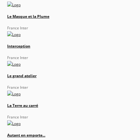
Le Masque et la Plume
France Inter
Interception
France Inter
Le grand atelier
France Inter
La Terre au carré
France Inter
Autant en emporte...