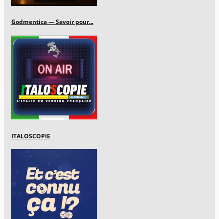
Godmentica — Savoir pour...
ITALOSCOPIE