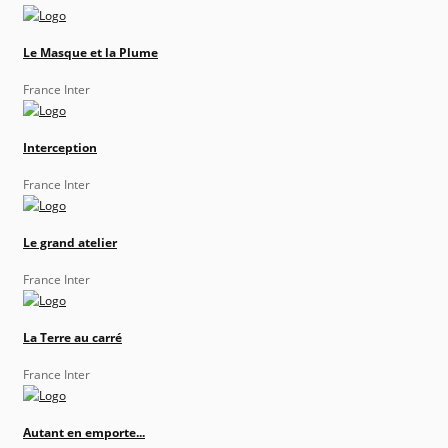
Le Masque et la Plume
France Inter
Interception
France Inter
Le grand atelier
France Inter
La Terre au carré
France Inter
Autant en emporte...