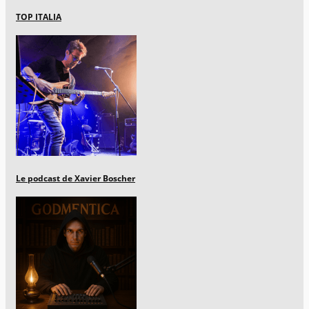
TOP ITALIA
Le podcast de Xavier Boscher