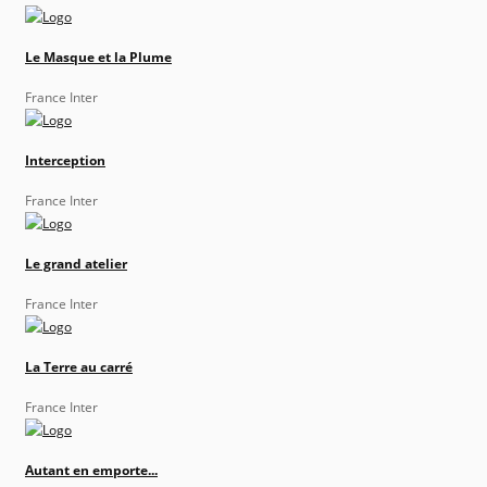
Le Masque et la Plume
France Inter
Interception
France Inter
Le grand atelier
France Inter
La Terre au carré
France Inter
Autant en emporte...