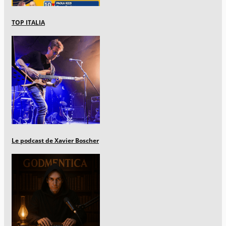
TOP ITALIA
Le podcast de Xavier Boscher