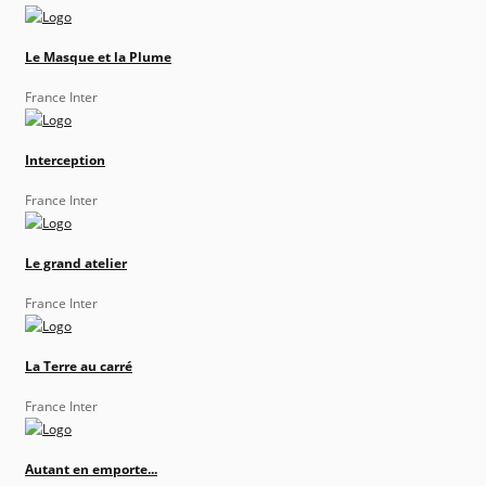
Le Masque et la Plume
France Inter
Interception
France Inter
Le grand atelier
France Inter
La Terre au carré
France Inter
Autant en emporte...