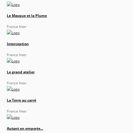
Le Masque et la Plume
France Inter
Interception
France Inter
Le grand atelier
France Inter
La Terre au carré
France Inter
Autant en emporte...