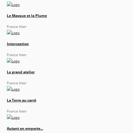
Le Masque et la Plume
France Inter
Interception
France Inter
Le grand atelier
France Inter
La Terre au carré
France Inter
Autant en emporte...