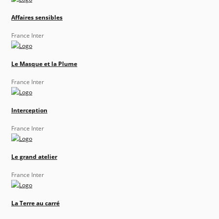
Affaires sensibles
France Inter
Le Masque et la Plume
France Inter
Interception
France Inter
Le grand atelier
France Inter
La Terre au carré