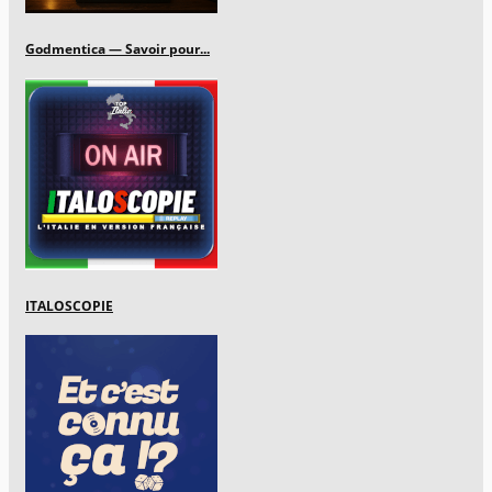
Godmentica — Savoir pour...
ITALOSCOPIE