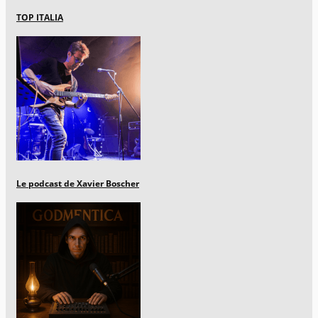
TOP ITALIA
Le podcast de Xavier Boscher