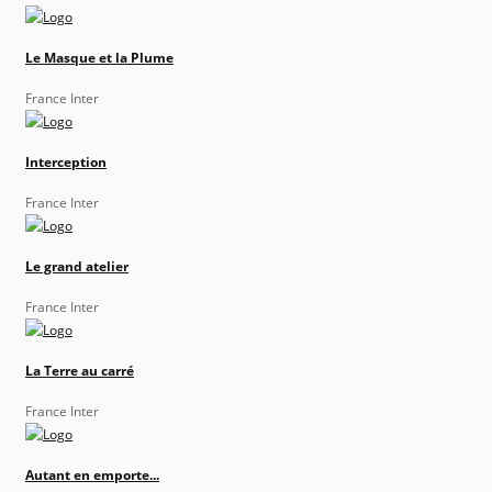
Le Masque et la Plume
France Inter
Interception
France Inter
Le grand atelier
France Inter
La Terre au carré
France Inter
Autant en emporte...