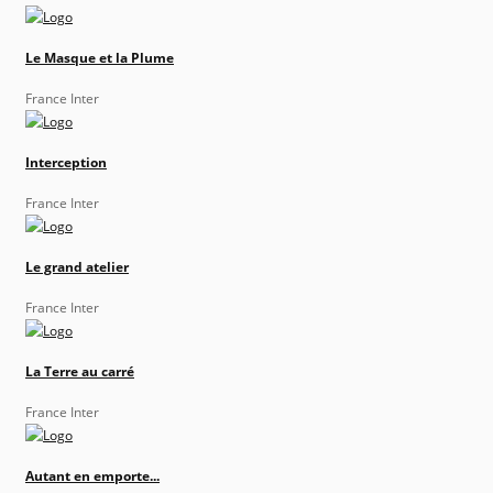
Le Masque et la Plume
France Inter
Interception
France Inter
Le grand atelier
France Inter
La Terre au carré
France Inter
Autant en emporte...