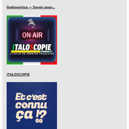
Godmentica — Savoir pour...
ITALOSCOPIE