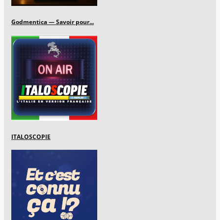
Godmentica — Savoir pour...
ITALOSCOPIE