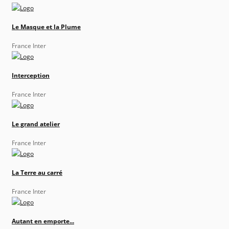
Le Masque et la Plume
France Inter
Interception
France Inter
Le grand atelier
France Inter
La Terre au carré
France Inter
Autant en emporte...