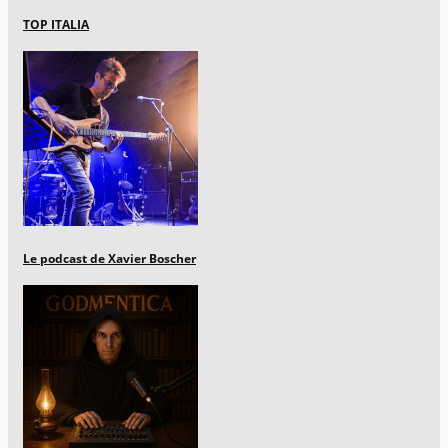
TOP ITALIA
Le podcast de Xavier Boscher