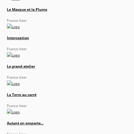
Le Masque et la Plume
France Inter
Interception
France Inter
Le grand atelier
France Inter
La Terre au carré
France Inter
Autant en emporte...