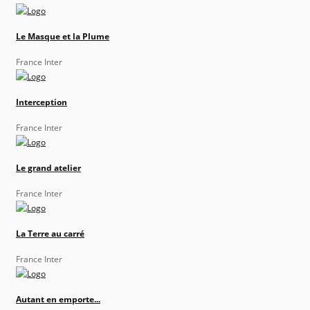
Le Masque et la Plume
France Inter
Interception
France Inter
Le grand atelier
France Inter
La Terre au carré
France Inter
Autant en emporte...