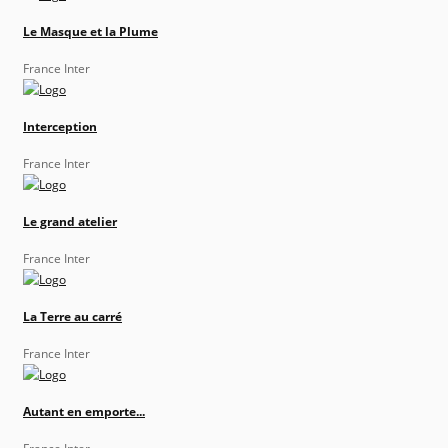
Le Masque et la Plume
France Inter
Interception
France Inter
Le grand atelier
France Inter
La Terre au carré
France Inter
Autant en emporte...