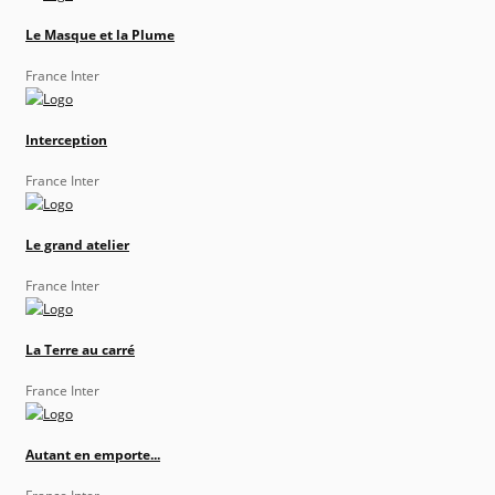
Le Masque et la Plume
France Inter
Interception
France Inter
Le grand atelier
France Inter
La Terre au carré
France Inter
Autant en emporte...