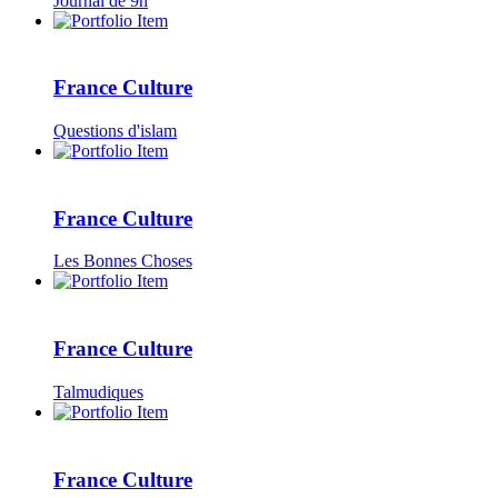
Journal de 9h
France Culture
Questions d'islam
France Culture
Les Bonnes Choses
France Culture
Talmudiques
France Culture