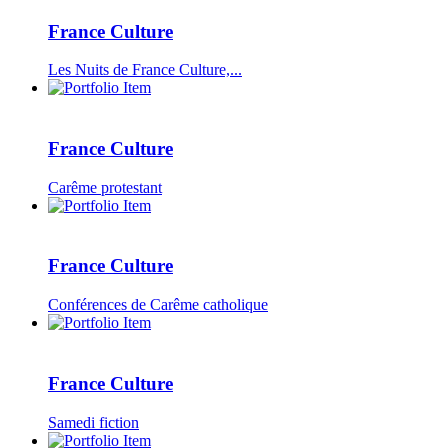
France Culture
Les Nuits de France Culture,...
France Culture
Carême protestant
France Culture
Conférences de Carême catholique
France Culture
Samedi fiction