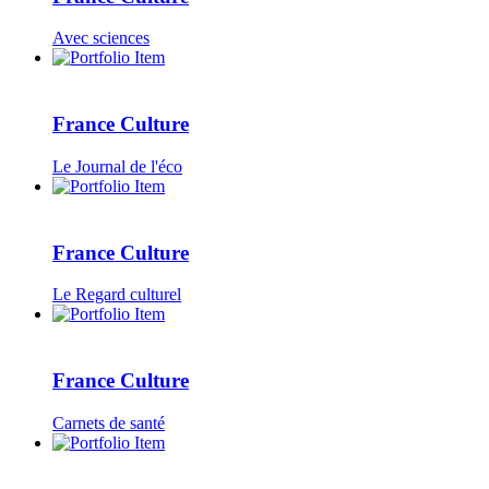
Avec sciences
France Culture
Le Journal de l'éco
France Culture
Le Regard culturel
France Culture
Carnets de santé