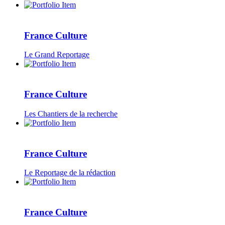
France Culture
Le Grand Reportage
France Culture
Les Chantiers de la recherche
France Culture
Le Reportage de la rédaction
France Culture