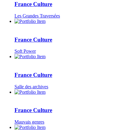
France Culture
Les Grandes Traversées
France Culture
Soft Power
France Culture
Salle des archives
France Culture
Mauvais genres