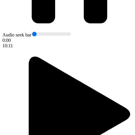
Audio seek bar
0:00
10:11