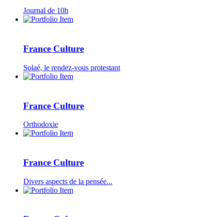
Journal de 10h
France Culture
Solaé, le rendez-vous protestant
France Culture
Orthodoxie
France Culture
Divers aspects de la pensée...