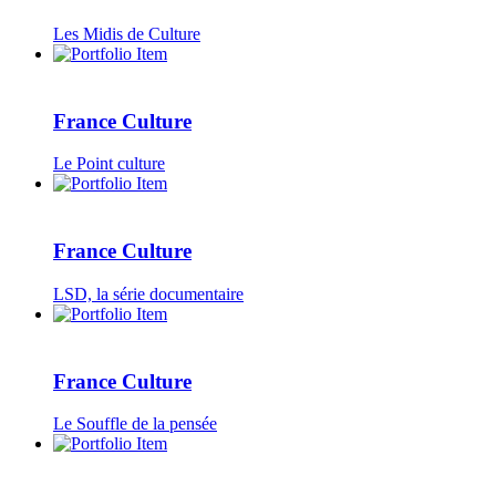
Les Midis de Culture
France Culture
Le Point culture
France Culture
LSD, la série documentaire
France Culture
Le Souffle de la pensée