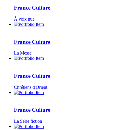
France Culture
À voix nue
France Culture
La Messe
France Culture
Chrétiens d'Orient
France Culture
La Série fiction