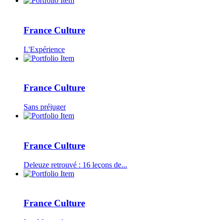
France Culture
L'Expérience
France Culture
Sans préjuger
France Culture
Deleuze retrouvé : 16 leçons de...
France Culture