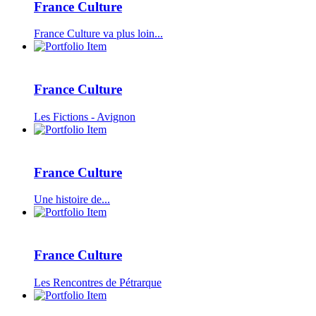
France Culture
France Culture va plus loin...
France Culture
Les Fictions - Avignon
France Culture
Une histoire de...
France Culture
Les Rencontres de Pétrarque