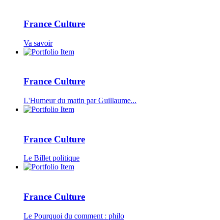
France Culture
Va savoir
France Culture
L'Humeur du matin par Guillaume...
France Culture
Le Billet politique
France Culture
Le Pourquoi du comment : philo