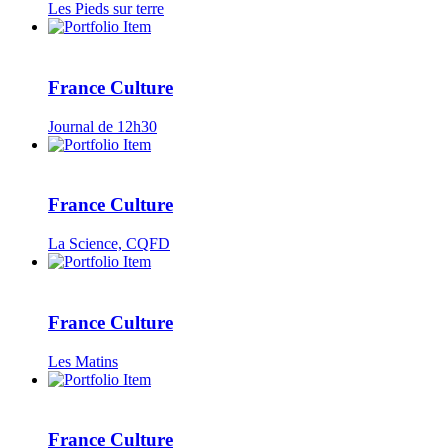
Les Pieds sur terre
France Culture
Journal de 12h30
France Culture
La Science, CQFD
France Culture
Les Matins
France Culture