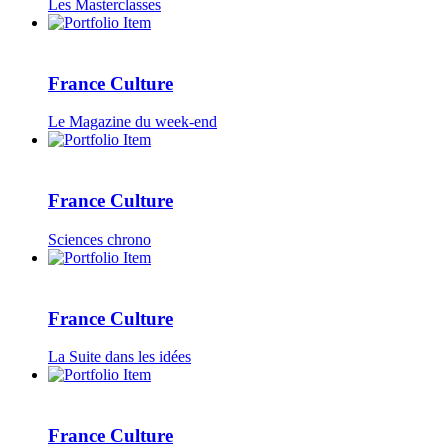
Les Masterclasses
France Culture
Le Magazine du week-end
France Culture
Sciences chrono
France Culture
La Suite dans les idées
France Culture