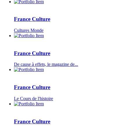
France Culture
Cultures Monde
France Culture
De cause à effets, le magazine de...
France Culture
Le Cours de l'histoire
France Culture