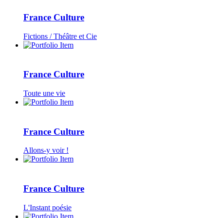
France Culture
Fictions / Théâtre et Cie
France Culture
Toute une vie
France Culture
Allons-y voir !
France Culture
L'Instant poésie