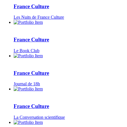
France Culture
Les Nuits de France Culture
France Culture
Le Book Club
France Culture
Journal de 18h
France Culture
La Conversation scientifique