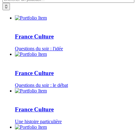
France Culture
Questions du soir : l'idée
France Culture
Questions du soir : le débat
France Culture
Une histoire particulière