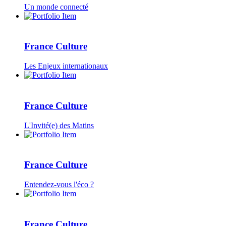
Un monde connecté
France Culture
Les Enjeux internationaux
France Culture
L'Invité(e) des Matins
France Culture
Entendez-vous l'éco ?
France Culture