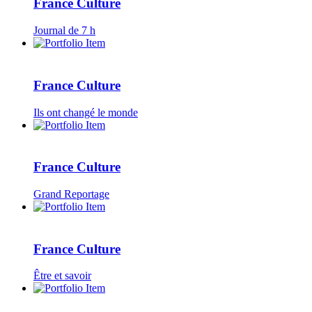
France Culture
Journal de 7 h
France Culture
Ils ont changé le monde
France Culture
Grand Reportage
France Culture
Être et savoir