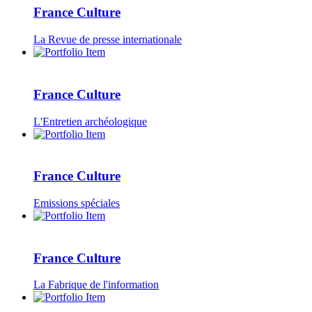
France Culture
La Revue de presse internationale
France Culture
L'Entretien archéologique
France Culture
Emissions spéciales
France Culture
La Fabrique de l'information