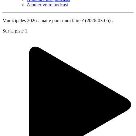
Ajouter votre podcast
Municipales 2026 : maire pour quoi faire ? (2026-03-05) :
Sur la piste 1