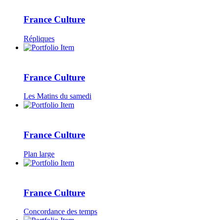
France Culture
Répliques
France Culture
Les Matins du samedi
France Culture
Plan large
France Culture
Concordance des temps