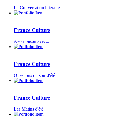
La Conversation littéraire
France Culture
Avoir raison avec...
France Culture
Questions du soir d'été
France Culture
Les Matins d'été