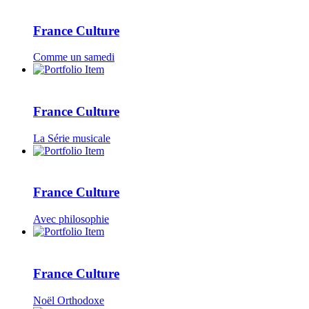
France Culture
Comme un samedi
France Culture
La Série musicale
France Culture
Avec philosophie
France Culture
Noël Orthodoxe