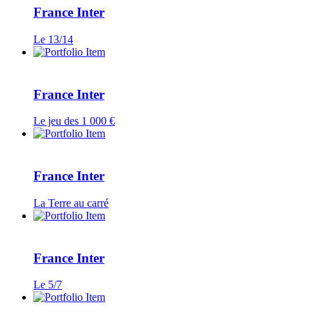
France Inter
Le 13/14
France Inter
Le jeu des 1 000 €
France Inter
La Terre au carré
France Inter
Le 5/7