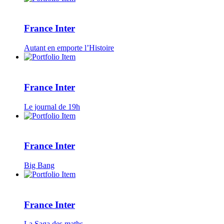
France Inter
Autant en emporte l’Histoire
France Inter
Le journal de 19h
France Inter
Big Bang
France Inter
La Saga des maths