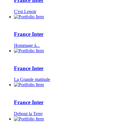
France Inter
C'est Lenoir
France Inter
Hommage à...
France Inter
La Grande matinale
France Inter
Debout la Terre