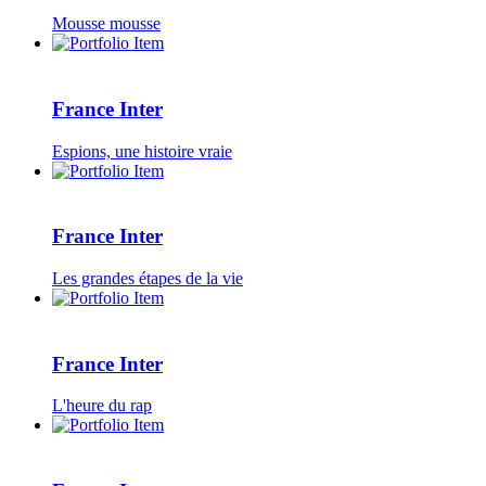
Mousse mousse
France Inter
Espions, une histoire vraie
France Inter
Les grandes étapes de la vie
France Inter
L'heure du rap