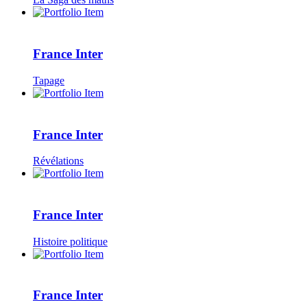
France Inter
Tapage
France Inter
Révélations
France Inter
Histoire politique
France Inter