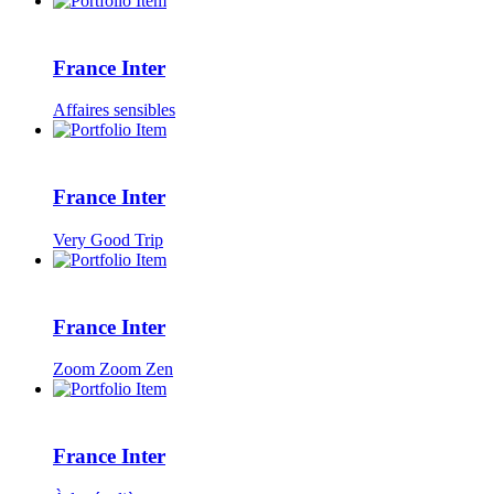
France Inter
Affaires sensibles
France Inter
Very Good Trip
France Inter
Zoom Zoom Zen
France Inter