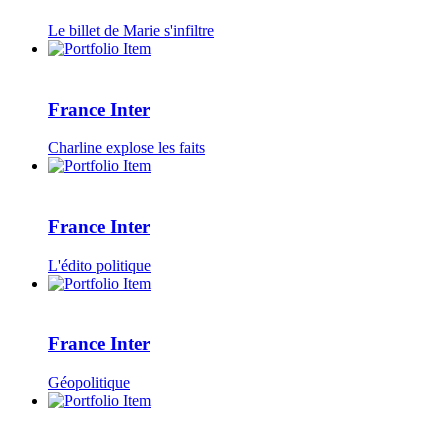
Le billet de Marie s'infiltre
France Inter
Charline explose les faits
France Inter
L'édito politique
France Inter
Géopolitique