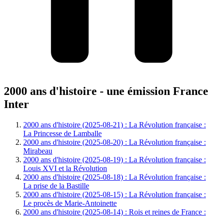
2000 ans d'histoire - une émission France
Inter
2000 ans d'histoire (2025-08-21) : La Révolution française :
La Princesse de Lamballe
2000 ans d'histoire (2025-08-20) : La Révolution française :
Mirabeau
2000 ans d'histoire (2025-08-19) : La Révolution française :
Louis XVI et la Révolution
2000 ans d'histoire (2025-08-18) : La Révolution française :
La prise de la Bastille
2000 ans d'histoire (2025-08-15) : La Révolution française :
Le procès de Marie-Antoinette
2000 ans d'histoire (2025-08-14) : Rois et reines de France :