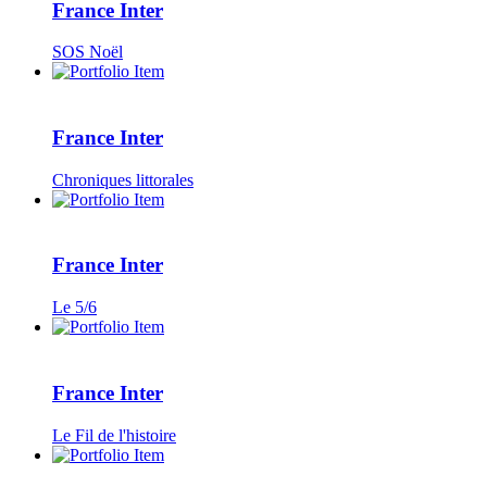
France Inter
SOS Noël
France Inter
Chroniques littorales
France Inter
Le 5/6
France Inter
Le Fil de l'histoire