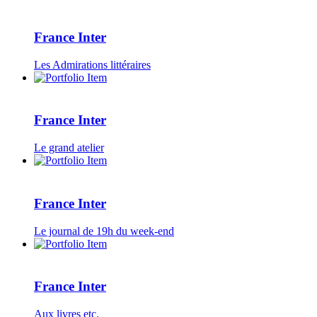
France Inter
Les Admirations littéraires
France Inter
Le grand atelier
France Inter
Le journal de 19h du week-end
France Inter
Aux livres etc.