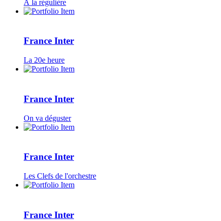
À la régulière
France Inter
La 20e heure
France Inter
On va déguster
France Inter
Les Clefs de l'orchestre
France Inter