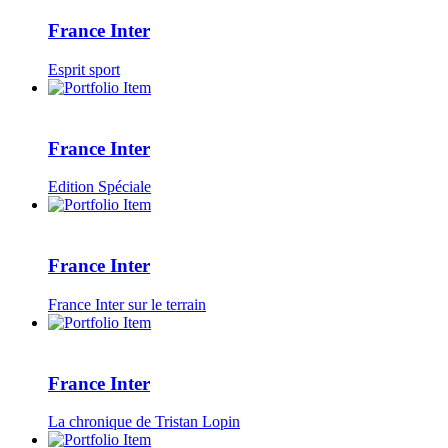
France Inter
Esprit sport
France Inter
Edition Spéciale
France Inter
France Inter sur le terrain
France Inter
La chronique de Tristan Lopin