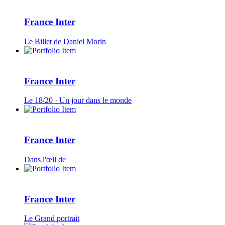
France Inter
Le Billet de Daniel Morin
France Inter
Le 18/20 · Un jour dans le monde
France Inter
Dans l'œil de
France Inter
Le Grand portrait