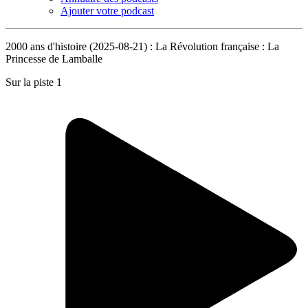
Ajouter votre podcast
2000 ans d'histoire (2025-08-21) : La Révolution française : La
Princesse de Lamballe
Sur la piste 1