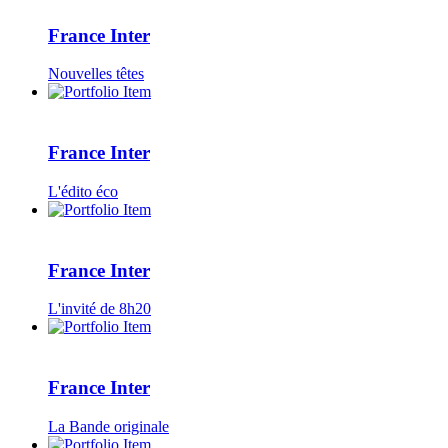
France Inter
Nouvelles têtes
France Inter
L'édito éco
France Inter
L'invité de 8h20
France Inter
La Bande originale