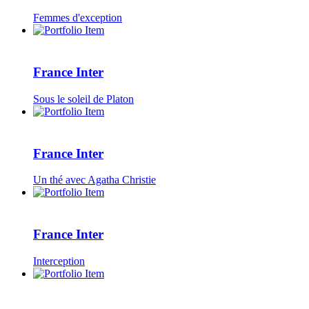
Femmes d'exception
France Inter
Sous le soleil de Platon
France Inter
Un thé avec Agatha Christie
France Inter
Interception