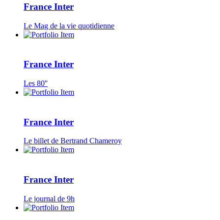
France Inter
Le Mag de la vie quotidienne
France Inter
Les 80''
France Inter
Le billet de Bertrand Chameroy
France Inter
Le journal de 9h