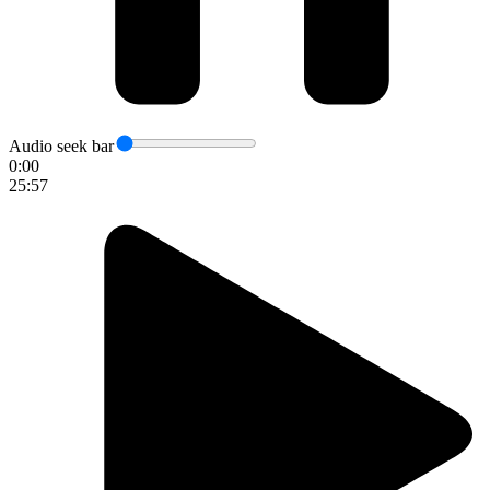
Audio seek bar
0:00
25:57