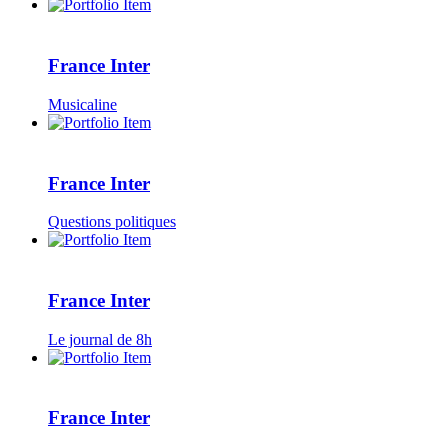
France Inter
Musicaline
France Inter
Questions politiques
France Inter
Le journal de 8h
France Inter