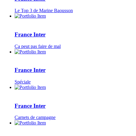
Le Top 3 de Marine Baousson
France Inter
Ça peut pas faire de mal
France Inter
Spéciale
France Inter
Carnets de campagne