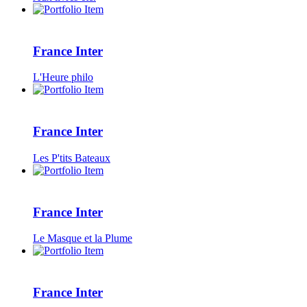
France Inter
L'Heure philo
France Inter
Les P'tits Bateaux
France Inter
Le Masque et la Plume
France Inter