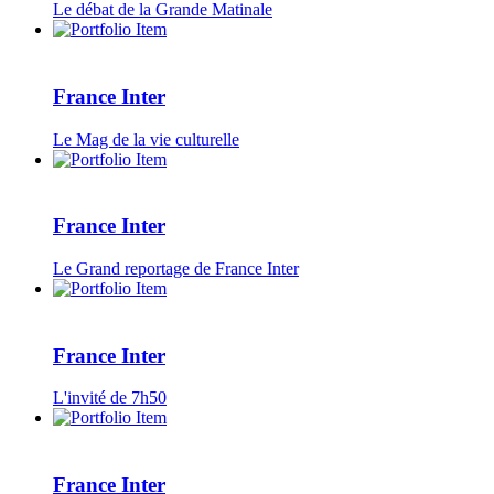
Le débat de la Grande Matinale
France Inter
Le Mag de la vie culturelle
France Inter
Le Grand reportage de France Inter
France Inter
L'invité de 7h50
France Inter