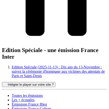
Edition Spéciale - une émission France
Inter
Edition Spéciale (2025-11-13) : Dix ans du 13-Novembre :
suivez la cérémonie d'hommage aux victimes des attentats de
Paris et Saint-Denis
Intégrer le player sur votre site ?
Toutes les émissions
Les + écoutées
Émissions France Bleu
Émissions France Culture