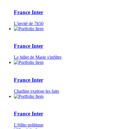
France Inter
L'invité de 7h50
France Inter
Le billet de Marie s'infiltre
France Inter
Charline explose les faits
France Inter
L'édito politique