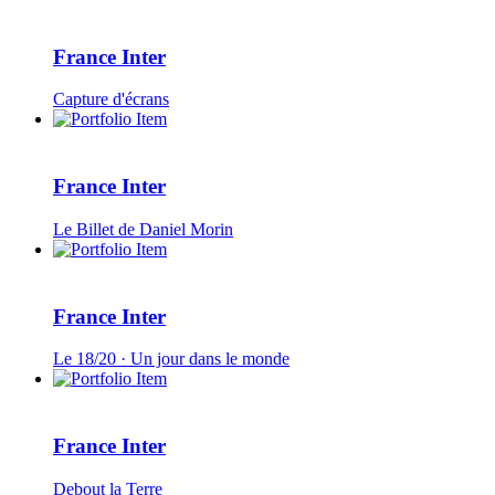
France Inter
Capture d'écrans
France Inter
Le Billet de Daniel Morin
France Inter
Le 18/20 · Un jour dans le monde
France Inter
Debout la Terre