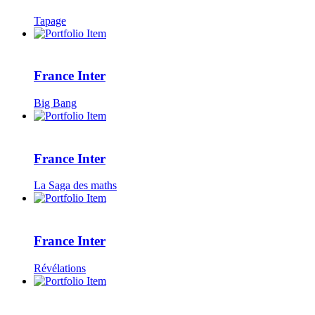
Tapage
France Inter
Big Bang
France Inter
La Saga des maths
France Inter
Révélations