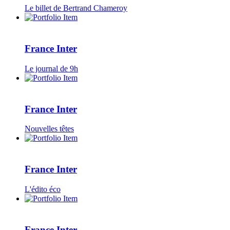
Le billet de Bertrand Chameroy
France Inter
Le journal de 9h
France Inter
Nouvelles têtes
France Inter
L'édito éco
France Inter