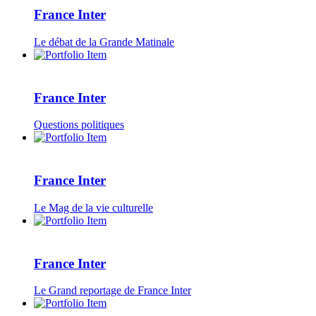
France Inter
Le débat de la Grande Matinale
France Inter
Questions politiques
France Inter
Le Mag de la vie culturelle
France Inter
Le Grand reportage de France Inter