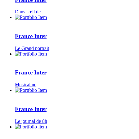
Dans l'œil de
France Inter
Le Grand portrait
France Inter
Musicaline
France Inter
Le journal de 8h