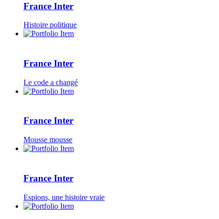
France Inter
Histoire politique
France Inter
Le code a changé
France Inter
Mousse mousse
France Inter
Espions, une histoire vraie