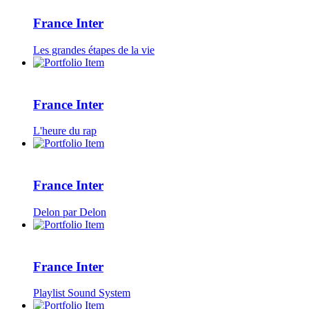
France Inter
Les grandes étapes de la vie
France Inter
L'heure du rap
France Inter
Delon par Delon
France Inter
Playlist Sound System