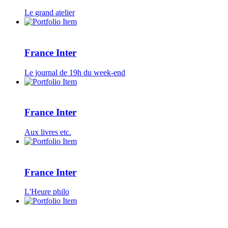
Le grand atelier
France Inter
Le journal de 19h du week-end
France Inter
Aux livres etc.
France Inter
L'Heure philo