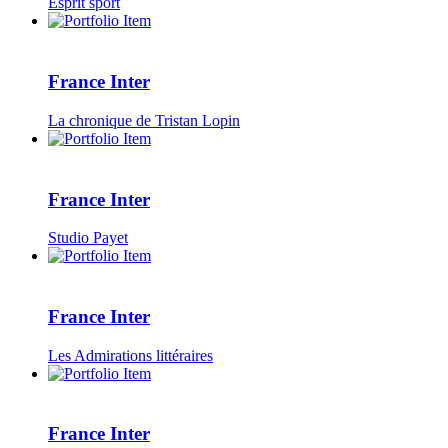
Esprit sport
France Inter
La chronique de Tristan Lopin
France Inter
Studio Payet
France Inter
Les Admirations littéraires
France Inter