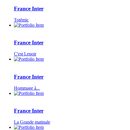
France Inter
Totémic
France Inter
C'est Lenoir
France Inter
Hommage à...
France Inter
La Grande matinale