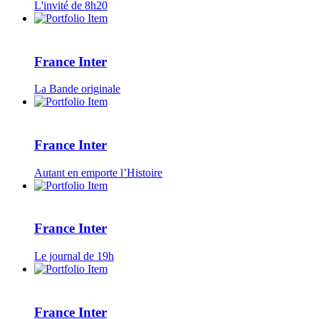
L'invité de 8h20
France Inter
La Bande originale
France Inter
Autant en emporte l’Histoire
France Inter
Le journal de 19h
France Inter