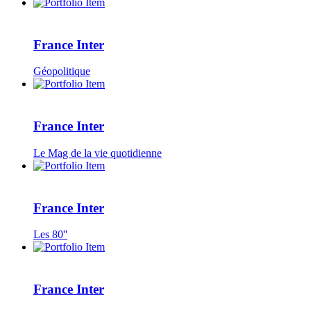
France Inter
Géopolitique
France Inter
Le Mag de la vie quotidienne
France Inter
Les 80''
France Inter