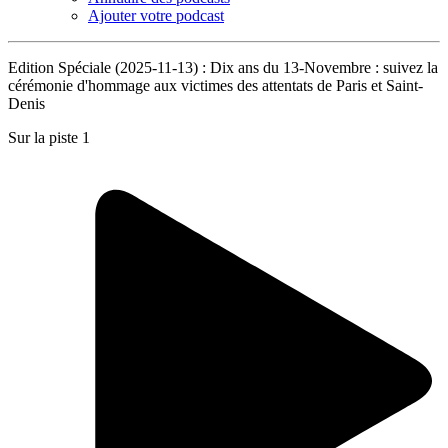
Ajouter votre podcast
Edition Spéciale (2025-11-13) : Dix ans du 13-Novembre : suivez la
cérémonie d'hommage aux victimes des attentats de Paris et Saint-
Denis
Sur la piste 1