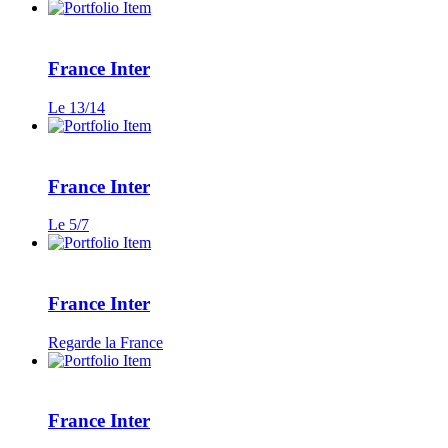
France Inter
Le 13/14
France Inter
Le 5/7
France Inter
Regarde la France
France Inter