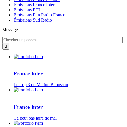
Émissions France Inter
Émissions RTL
Émissions Fun Radio France
Émissions Sud Radio
Message
France Inter
Le Top 3 de Marine Baousson
France Inter
Ça peut pas faire de mal