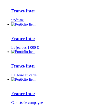
France Inter
Spéciale
France Inter
Le jeu des 1 000 €
France Inter
La Terre au carré
France Inter
Carnets de campagne