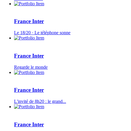
France Inter
Le 18/20 · Le téléphone sonne
France Inter
Regarde le monde
France Inter
L'invité de 8h20 : le grand...
France Inter