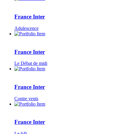
France Inter
Adulescence
France Inter
Le Débat de midi
France Inter
Contre vents
France Inter
Le 6/9