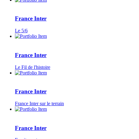
France Inter
Le 5/6
France Inter
Le Fil de l'histoire
France Inter
France Inter sur le terrain
France Inter