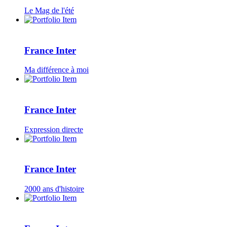
Le Mag de l'été
France Inter
Ma différence à moi
France Inter
Expression directe
France Inter
2000 ans d'histoire