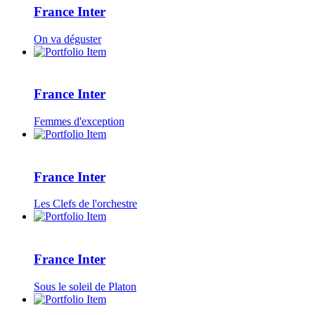
France Inter
On va déguster
France Inter
Femmes d'exception
France Inter
Les Clefs de l'orchestre
France Inter
Sous le soleil de Platon