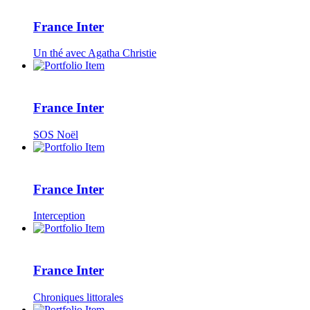
France Inter
Un thé avec Agatha Christie
France Inter
SOS Noël
France Inter
Interception
France Inter
Chroniques littorales