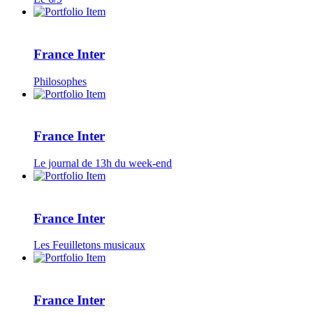
France Inter
Philosophes
France Inter
Le journal de 13h du week-end
France Inter
Les Feuilletons musicaux
France Inter