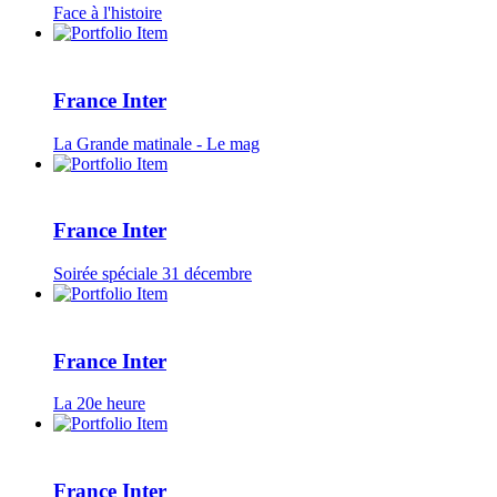
Face à l'histoire
France Inter
La Grande matinale - Le mag
France Inter
Soirée spéciale 31 décembre
France Inter
La 20e heure
France Inter