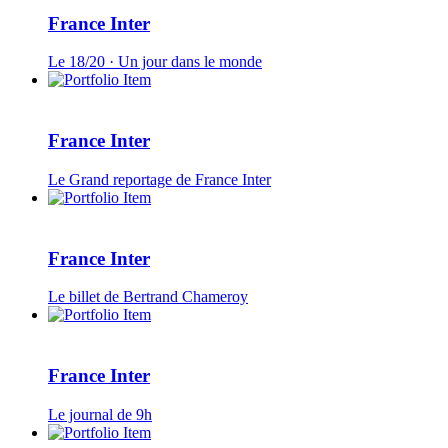
France Inter
Le 18/20 · Un jour dans le monde
France Inter
Le Grand reportage de France Inter
France Inter
Le billet de Bertrand Chameroy
France Inter
Le journal de 9h