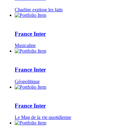
Charline explose les faits
France Inter
Musicaline
France Inter
Géopolitique
France Inter
Le Mag de la vie quotidienne