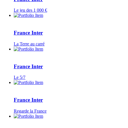
Le jeu des 1 000 €
France Inter
La Terre au carré
France Inter
Le 5/7
France Inter
Regarde la France