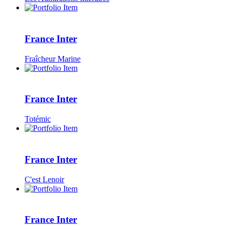
France Inter
Fraîcheur Marine
France Inter
Totémic
France Inter
C'est Lenoir
France Inter