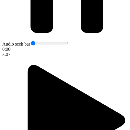
Audio seek bar
0:00
3:07