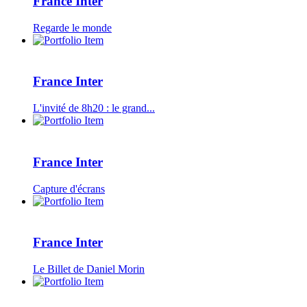
France Inter
Regarde le monde
France Inter
L'invité de 8h20 : le grand...
France Inter
Capture d'écrans
France Inter
Le Billet de Daniel Morin