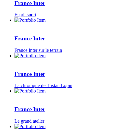
France Inter
Esprit sport
France Inter
France Inter sur le terrain
France Inter
La chronique de Tristan Lopin
France Inter
Le grand atelier