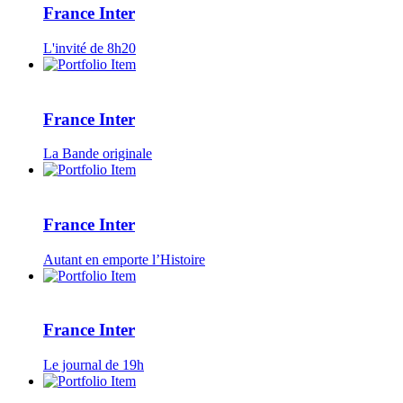
France Inter
L'invité de 8h20
France Inter
La Bande originale
France Inter
Autant en emporte l’Histoire
France Inter
Le journal de 19h