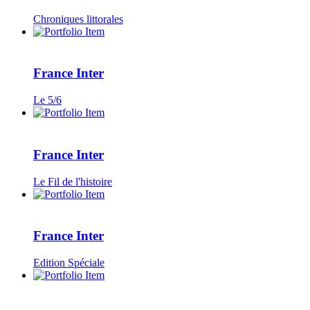
Chroniques littorales
France Inter
Le 5/6
France Inter
Le Fil de l'histoire
France Inter
Edition Spéciale