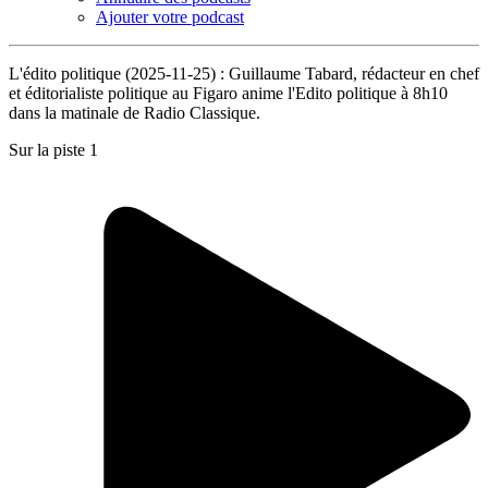
Ajouter votre podcast
L'édito politique (2025-11-25) : Guillaume Tabard, rédacteur en chef
et éditorialiste politique au Figaro anime l'Edito politique à 8h10
dans la matinale de Radio Classique.
Sur la piste 1