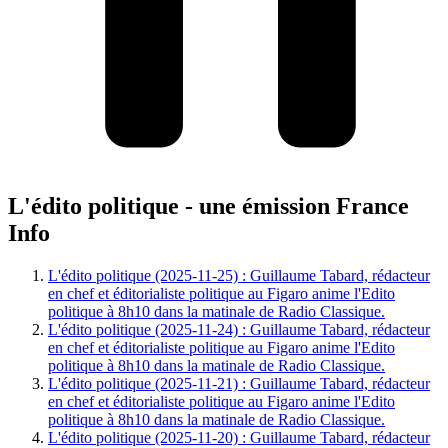
L'édito politique - une émission France
Info
L'édito politique (2025-11-25) : Guillaume Tabard, rédacteur
en chef et éditorialiste politique au Figaro anime l'Edito
politique à 8h10 dans la matinale de Radio Classique.
L'édito politique (2025-11-24) : Guillaume Tabard, rédacteur
en chef et éditorialiste politique au Figaro anime l'Edito
politique à 8h10 dans la matinale de Radio Classique.
L'édito politique (2025-11-21) : Guillaume Tabard, rédacteur
en chef et éditorialiste politique au Figaro anime l'Edito
politique à 8h10 dans la matinale de Radio Classique.
L'édito politique (2025-11-20) : Guillaume Tabard, rédacteur