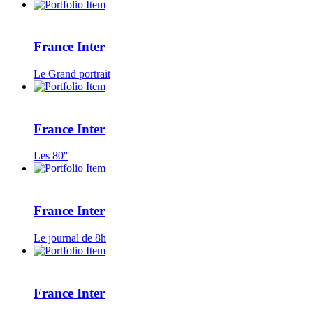
France Inter
Le Grand portrait
France Inter
Les 80''
France Inter
Le journal de 8h
France Inter