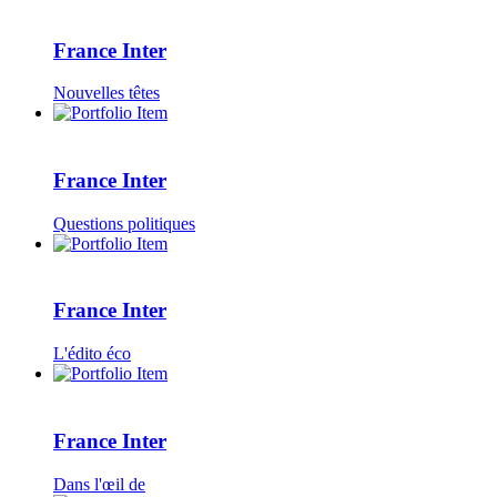
France Inter
Nouvelles têtes
France Inter
Questions politiques
France Inter
L'édito éco
France Inter
Dans l'œil de