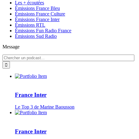
Les + écoutées
Émissions France Bleu
Émissions France Culture
Émissions France Inter
Émissions RTL
Émissions Fun Radio France
Émissions Sud Radio
Message
France Inter
Le Top 3 de Marine Baousson
France Inter