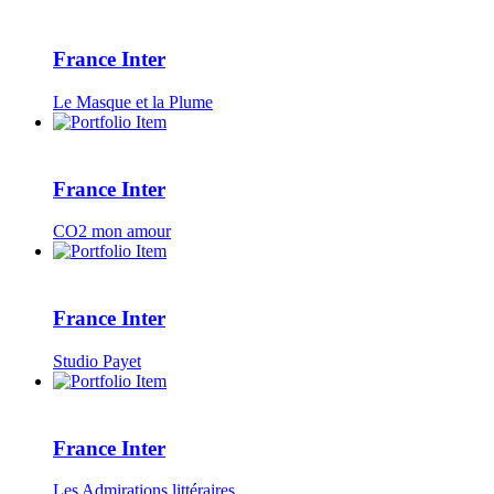
France Inter
Le Masque et la Plume
France Inter
CO2 mon amour
France Inter
Studio Payet
France Inter
Les Admirations littéraires