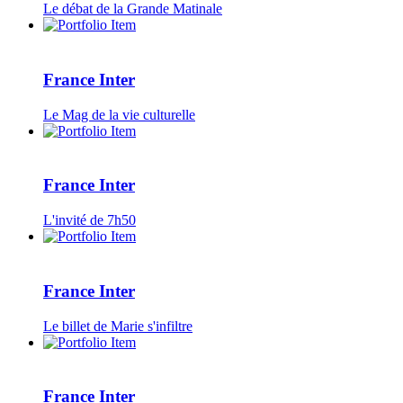
Le débat de la Grande Matinale
France Inter
Le Mag de la vie culturelle
France Inter
L'invité de 7h50
France Inter
Le billet de Marie s'infiltre
France Inter