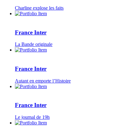
Charline explose les faits
France Inter
La Bande originale
France Inter
Autant en emporte l’Histoire
France Inter
Le journal de 19h