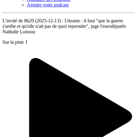
Ajouter votre podcast
L'invité de 8h20 (2025-12-13) : Ukraine : il faut "que la guerre
s'arrête et qu'elle n'ait pas de quoi reprendre", juge l'eurodéputée
Nathalie Loiseau
Sur la piste 1