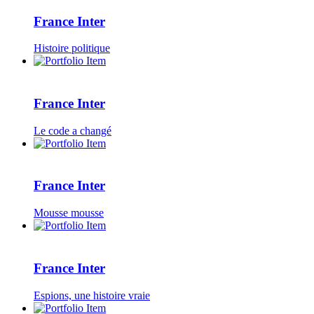
France Inter
Histoire politique
France Inter
Le code a changé
France Inter
Mousse mousse
France Inter
Espions, une histoire vraie