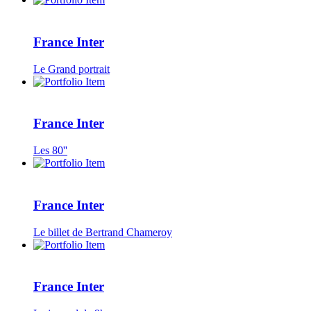
France Inter
Le Grand portrait
France Inter
Les 80''
France Inter
Le billet de Bertrand Chameroy
France Inter