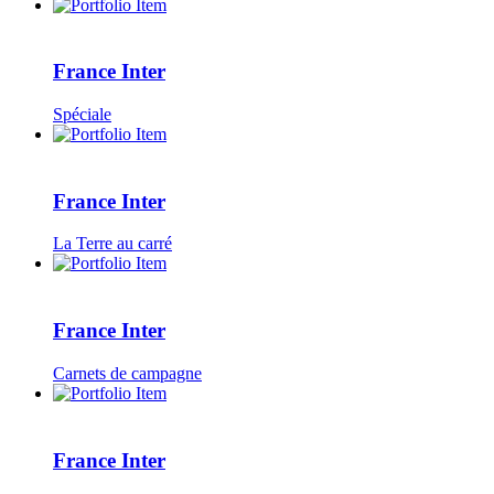
France Inter
Spéciale
France Inter
La Terre au carré
France Inter
Carnets de campagne
France Inter