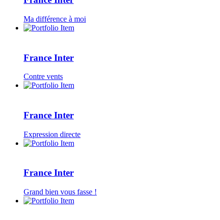
Ma différence à moi
France Inter
Contre vents
France Inter
Expression directe
France Inter
Grand bien vous fasse !