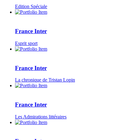
Edition Spéciale
France Inter
Esprit sport
France Inter
La chronique de Tristan Lopin
France Inter
Les Admirations littéraires