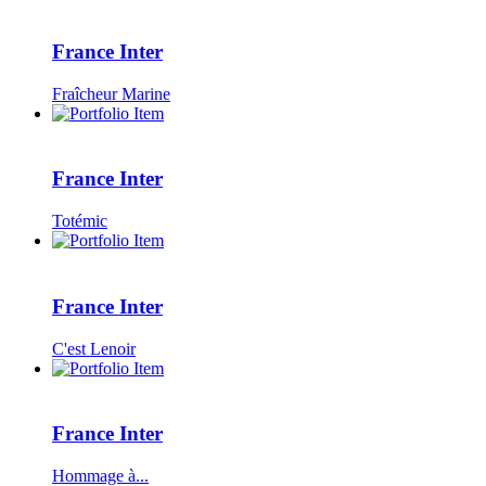
France Inter
Fraîcheur Marine
France Inter
Totémic
France Inter
C'est Lenoir
France Inter
Hommage à...