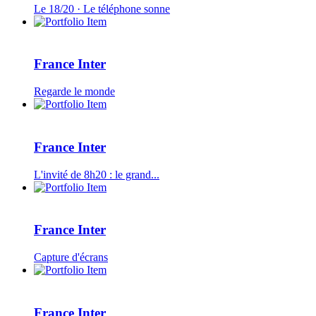
Le 18/20 · Le téléphone sonne
France Inter
Regarde le monde
France Inter
L'invité de 8h20 : le grand...
France Inter
Capture d'écrans
France Inter