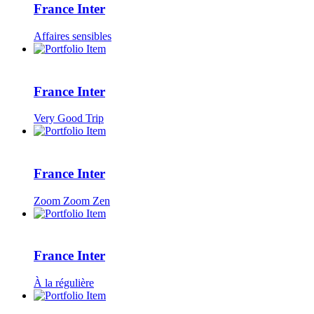
France Inter
Affaires sensibles
France Inter
Very Good Trip
France Inter
Zoom Zoom Zen
France Inter
À la régulière