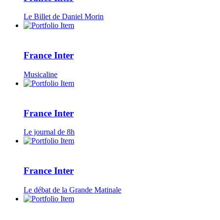
Le Billet de Daniel Morin
France Inter
Musicaline
France Inter
Le journal de 8h
France Inter
Le débat de la Grande Matinale