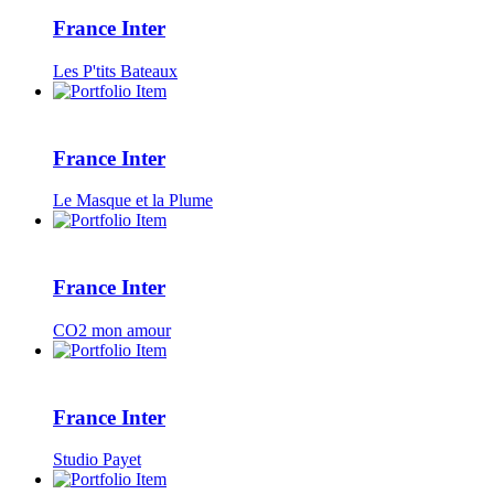
France Inter
Les P'tits Bateaux
France Inter
Le Masque et la Plume
France Inter
CO2 mon amour
France Inter
Studio Payet