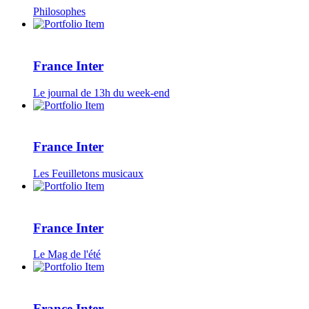
Philosophes
France Inter
Le journal de 13h du week-end
France Inter
Les Feuilletons musicaux
France Inter
Le Mag de l'été
France Inter