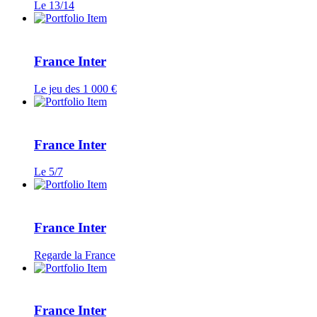
Le 13/14
France Inter
Le jeu des 1 000 €
France Inter
Le 5/7
France Inter
Regarde la France
France Inter