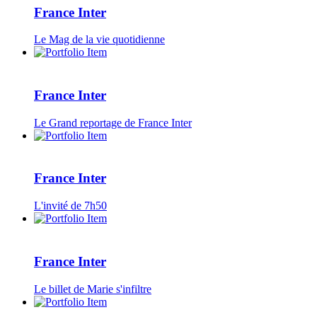
France Inter
Le Mag de la vie quotidienne
France Inter
Le Grand reportage de France Inter
France Inter
L'invité de 7h50
France Inter
Le billet de Marie s'infiltre