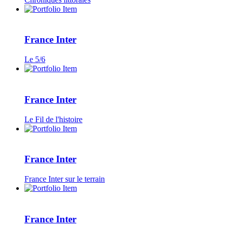
France Inter
Le 5/6
France Inter
Le Fil de l'histoire
France Inter
France Inter sur le terrain
France Inter