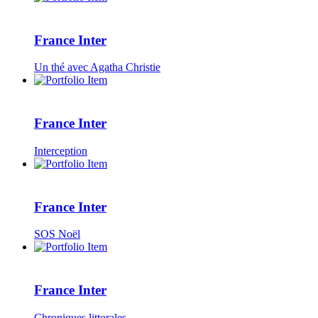
France Inter
Un thé avec Agatha Christie
France Inter
Interception
France Inter
SOS Noël
France Inter
Chroniques littorales