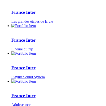
France Inter
Les grandes étapes de la vie
France Inter
L'heure du rap
France Inter
Playlist Sound System
France Inter
Adulescence