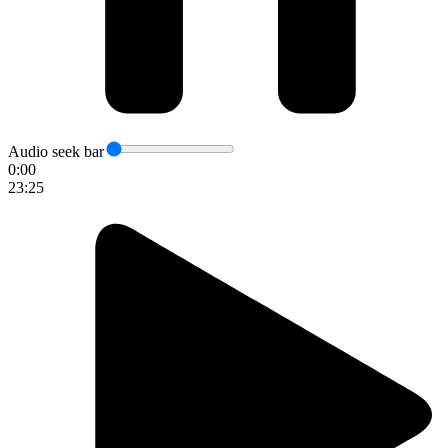
Audio seek bar
0:00
23:25