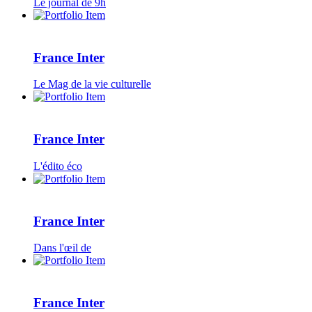
Le journal de 9h
France Inter
Le Mag de la vie culturelle
France Inter
L'édito éco
France Inter
Dans l'œil de
France Inter