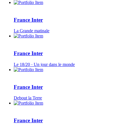
France Inter
La Grande matinale
France Inter
Le 18/20 · Un jour dans le monde
France Inter
Debout la Terre
France Inter