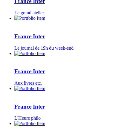
France Inter
Le grand atelier
France Inter
Le journal de 19h du week-end
France Inter
Aux livres etc.
France Inter
L'Heure philo