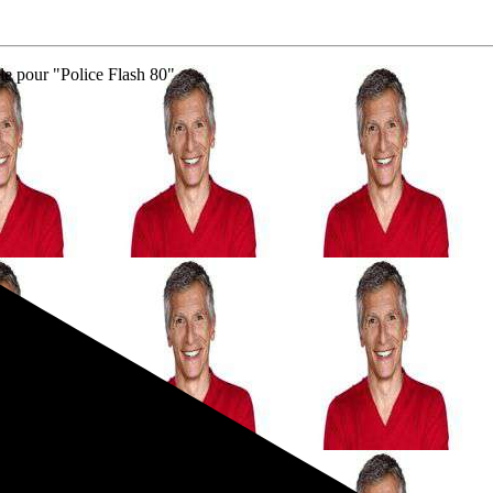
le pour "Police Flash 80"