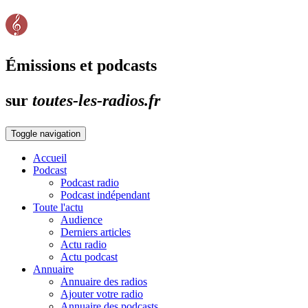
Émissions et podcasts
sur
toutes-les-radios.fr
Toggle navigation
Accueil
Podcast
Podcast radio
Podcast indépendant
Toute l'actu
Audience
Derniers articles
Actu radio
Actu podcast
Annuaire
Annuaire des radios
Ajouter votre radio
Annuaire des podcasts