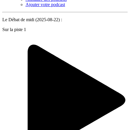
Ajouter votre podcast
Le Débat de midi (2025-08-22) :
Sur la piste 1