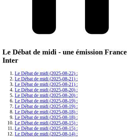
Le Débat de midi - une émission France
Inter
Le Débat de midi (2025-08-22) :
Le Débat de midi (2025-08-21) :
Le Débat de midi (2025-08-21) :
Le Débat de midi (2025-08-20) :
Le Débat de midi (2025-08-20) :
Le Débat de midi (2025-08-19) :
Le Débat de midi (2025-08-19) :
Le Débat de midi (2025-08-18) :
Le Débat de midi (2025-08-18) :
Le Débat de midi (2025-08-15) :
Le Débat de midi (2025-08-15) :
Le Débat de midi (2025-08-14) :