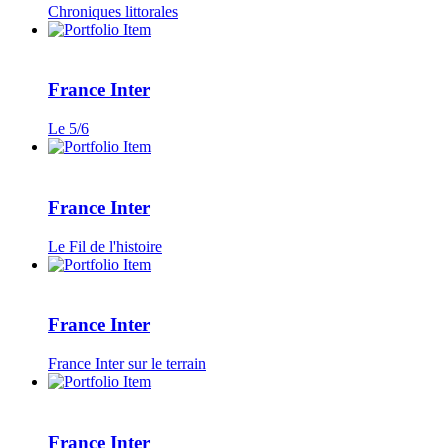
Chroniques littorales
France Inter
Le 5/6
France Inter
Le Fil de l'histoire
France Inter
France Inter sur le terrain
France Inter