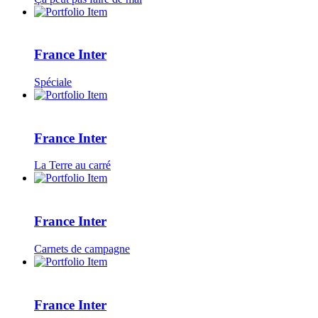
France Inter
Spéciale
France Inter
La Terre au carré
France Inter
Carnets de campagne
France Inter