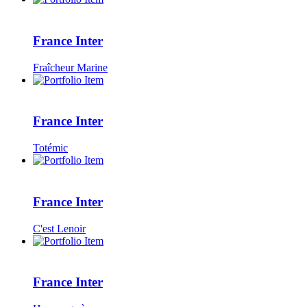
France Inter
Fraîcheur Marine
France Inter
Totémic
France Inter
C'est Lenoir
France Inter