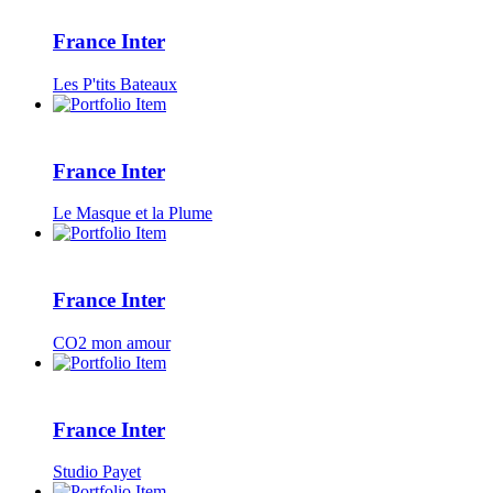
France Inter
Les P'tits Bateaux
France Inter
Le Masque et la Plume
France Inter
CO2 mon amour
France Inter
Studio Payet