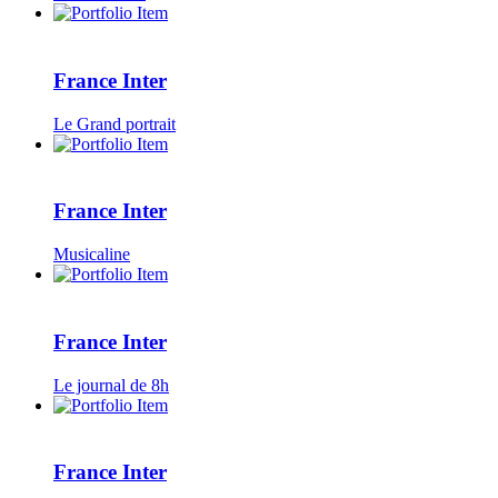
France Inter
Le Grand portrait
France Inter
Musicaline
France Inter
Le journal de 8h
France Inter