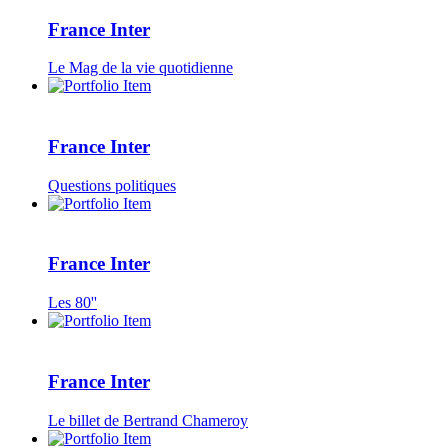
France Inter
Le Mag de la vie quotidienne
France Inter
Questions politiques
France Inter
Les 80''
France Inter
Le billet de Bertrand Chameroy