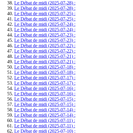
Le Débat de midi (2025-07-28) :
Le Débat de midi (2025-07-28) :
Le Débat de midi (2025-07-25) :
Le Débat de midi (2025-07-25) :
Le Débat de midi (2025-07-24) :
Le Débat de midi (2025-07-24) :
Le Débat de midi (2025-07-23) :
Le Débat de midi (2025-07-23) :
Le Débat de midi (2025-07-22) :
Le Débat de midi (2025-07-22) :
Le Débat de midi (2025-07-21) :
Le Débat de midi (2025-07-21) :
Le Débat de midi (2025-07-18) :
Le Débat de midi (2025-07-18) :
Le Débat de midi (2025-07-17) :
Le Débat de midi (2025-07-17) :
Le Débat de midi (2025-07-16) :
Le Débat de midi (2025-07-16) :
Le Débat de midi (2025-07-15) :
Le Débat de midi (2025-07-15) :
Le Débat de midi (2025-07-14) :
Le Débat de midi (2025-07-14) :
Le Débat de midi (2025-07-11) :
Le Débat de midi (2025-07-11) :
Le Débat de midi (2025-07-10) :