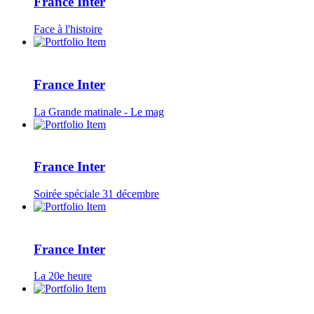
France Inter
Face à l'histoire
France Inter
La Grande matinale - Le mag
France Inter
Soirée spéciale 31 décembre
France Inter
La 20e heure