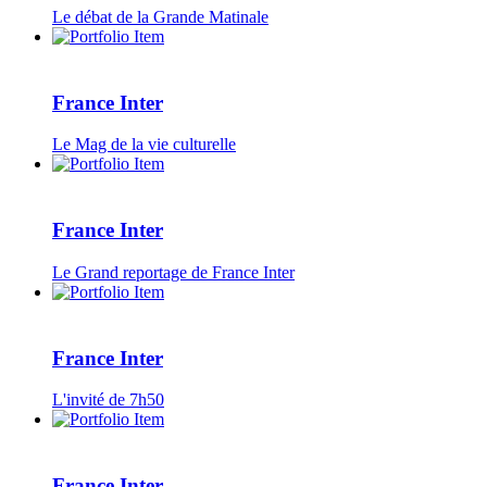
Le débat de la Grande Matinale
France Inter
Le Mag de la vie culturelle
France Inter
Le Grand reportage de France Inter
France Inter
L'invité de 7h50
France Inter