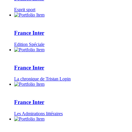
Esprit sport
France Inter
Edition Spéciale
France Inter
La chronique de Tristan Lopin
France Inter
Les Admirations littéraires