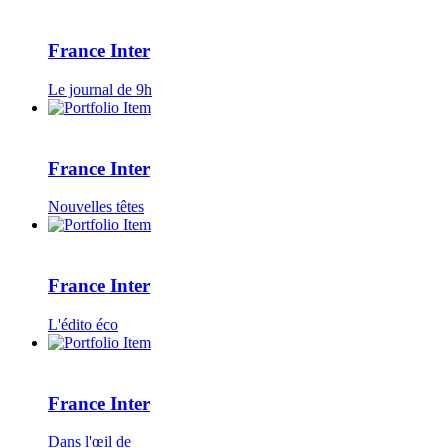
France Inter
Le journal de 9h
France Inter
Nouvelles têtes
France Inter
L'édito éco
France Inter
Dans l'œil de