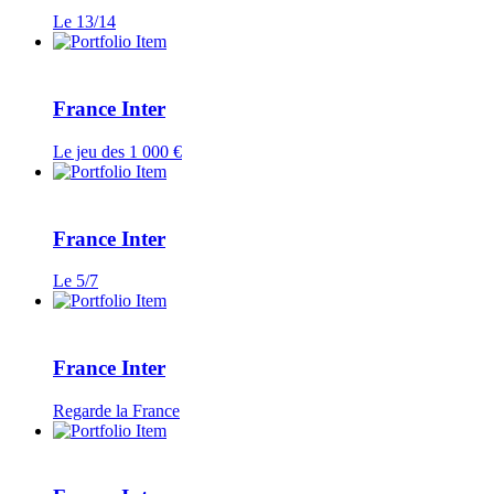
Le 13/14
France Inter
Le jeu des 1 000 €
France Inter
Le 5/7
France Inter
Regarde la France