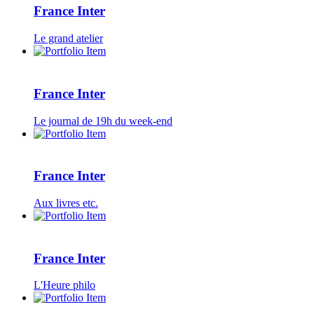
France Inter
Le grand atelier
France Inter
Le journal de 19h du week-end
France Inter
Aux livres etc.
France Inter
L'Heure philo