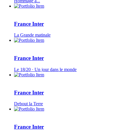
Hommage à...
France Inter
La Grande matinale
France Inter
Le 18/20 · Un jour dans le monde
France Inter
Debout la Terre
France Inter