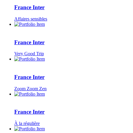
France Inter
Affaires sensibles
France Inter
Very Good Trip
France Inter
Zoom Zoom Zen
France Inter
À la régulière