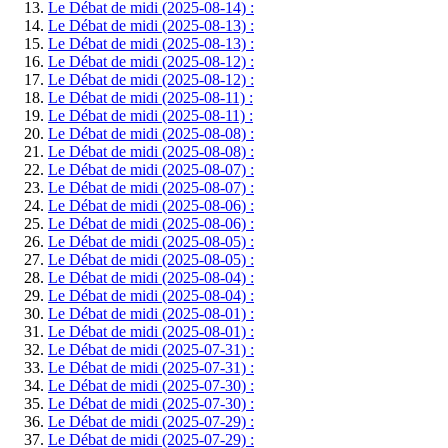
Le Débat de midi (2025-08-14) :
Le Débat de midi (2025-08-13) :
Le Débat de midi (2025-08-13) :
Le Débat de midi (2025-08-12) :
Le Débat de midi (2025-08-12) :
Le Débat de midi (2025-08-11) :
Le Débat de midi (2025-08-11) :
Le Débat de midi (2025-08-08) :
Le Débat de midi (2025-08-08) :
Le Débat de midi (2025-08-07) :
Le Débat de midi (2025-08-07) :
Le Débat de midi (2025-08-06) :
Le Débat de midi (2025-08-06) :
Le Débat de midi (2025-08-05) :
Le Débat de midi (2025-08-05) :
Le Débat de midi (2025-08-04) :
Le Débat de midi (2025-08-04) :
Le Débat de midi (2025-08-01) :
Le Débat de midi (2025-08-01) :
Le Débat de midi (2025-07-31) :
Le Débat de midi (2025-07-31) :
Le Débat de midi (2025-07-30) :
Le Débat de midi (2025-07-30) :
Le Débat de midi (2025-07-29) :
Le Débat de midi (2025-07-29) :