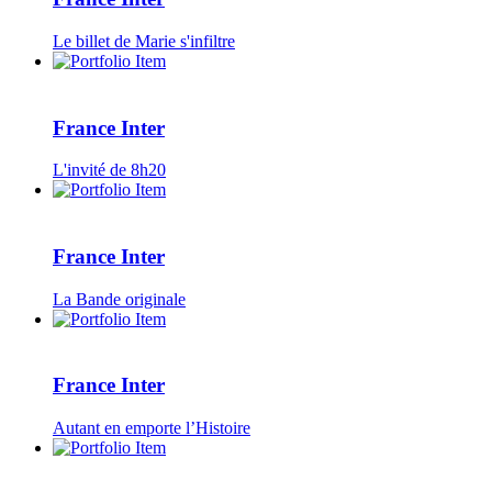
Le billet de Marie s'infiltre
France Inter
L'invité de 8h20
France Inter
La Bande originale
France Inter
Autant en emporte l’Histoire