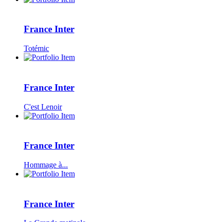
France Inter
Totémic
France Inter
C'est Lenoir
France Inter
Hommage à...
France Inter