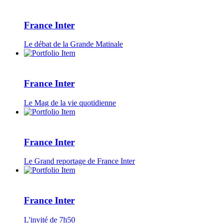
France Inter
Le débat de la Grande Matinale
France Inter
Le Mag de la vie quotidienne
France Inter
Le Grand reportage de France Inter
France Inter
L'invité de 7h50