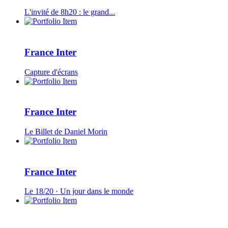
L'invité de 8h20 : le grand...
France Inter
Capture d'écrans
France Inter
Le Billet de Daniel Morin
France Inter
Le 18/20 · Un jour dans le monde