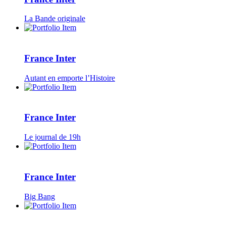
La Bande originale
France Inter
Autant en emporte l’Histoire
France Inter
Le journal de 19h
France Inter
Big Bang