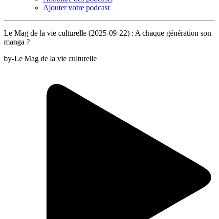
Ajouter votre podcast
Le Mag de la vie culturelle (2025-09-22) : A chaque génération son
manga ?
by-Le Mag de la vie culturelle