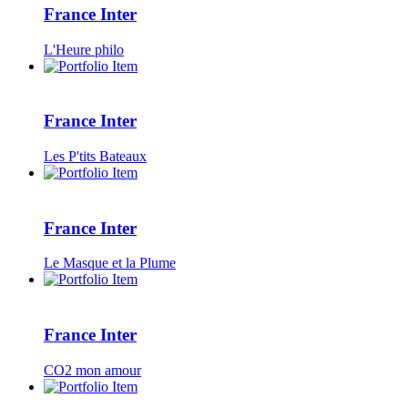
France Inter
L'Heure philo
France Inter
Les P'tits Bateaux
France Inter
Le Masque et la Plume
France Inter
CO2 mon amour