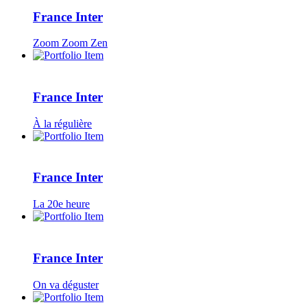
France Inter
Zoom Zoom Zen
France Inter
À la régulière
France Inter
La 20e heure
France Inter
On va déguster