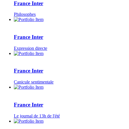
France Inter
Philosophes
France Inter
Expression directe
France Inter
Canicule sentimentale
France Inter
Le journal de 13h de l'été