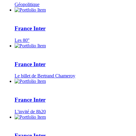
Géopolitique
France Inter
Les 80''
France Inter
Le billet de Bertrand Chameroy
France Inter
L'invité de 8h20
France Inter