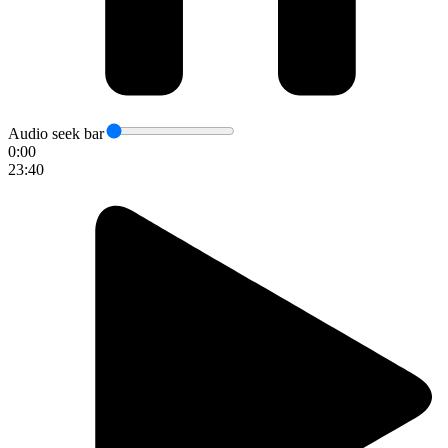
Audio seek bar
0:00
23:40