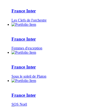
France Inter
Les Clefs de l'orchestre
France Inter
Femmes d'exception
France Inter
Sous le soleil de Platon
France Inter
SOS Noël