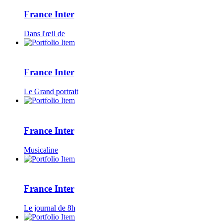
France Inter
Dans l'œil de
France Inter
Le Grand portrait
France Inter
Musicaline
France Inter
Le journal de 8h