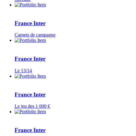
France Inter
Carnets de campagne
France Inter
Le 13/14
France Inter
Le jeu des 1 000 €
France Inter