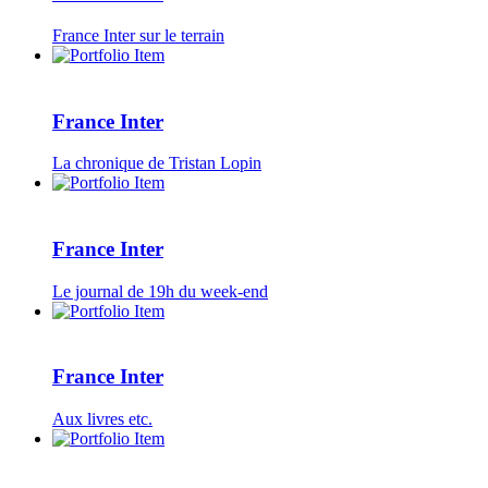
France Inter sur le terrain
France Inter
La chronique de Tristan Lopin
France Inter
Le journal de 19h du week-end
France Inter
Aux livres etc.