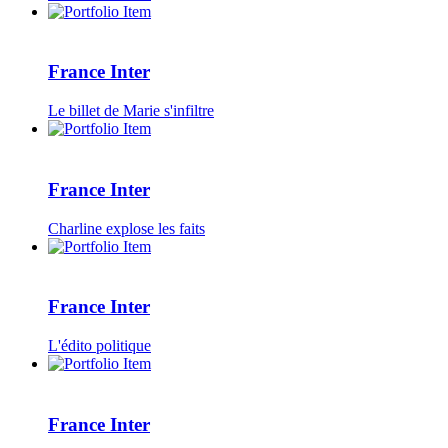
France Inter
Le billet de Marie s'infiltre
France Inter
Charline explose les faits
France Inter
L'édito politique
France Inter