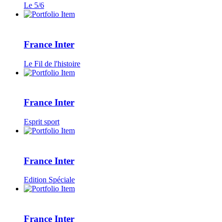
Le 5/6
France Inter
Le Fil de l'histoire
France Inter
Esprit sport
France Inter
Edition Spéciale
France Inter