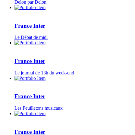
Delon par Delon
France Inter
Le Débat de midi
France Inter
Le journal de 13h du week-end
France Inter
Les Feuilletons musicaux
France Inter