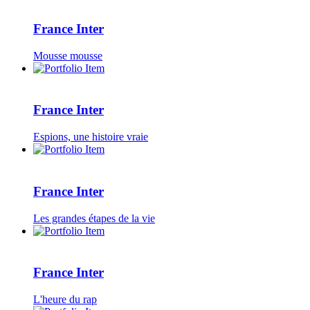
France Inter
Mousse mousse
France Inter
Espions, une histoire vraie
France Inter
Les grandes étapes de la vie
France Inter
L'heure du rap