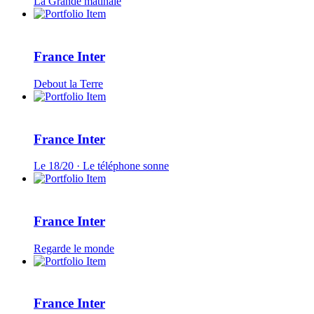
La Grande matinale
France Inter
Debout la Terre
France Inter
Le 18/20 · Le téléphone sonne
France Inter
Regarde le monde
France Inter