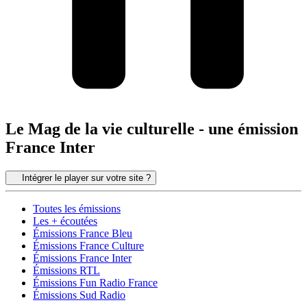
Le Mag de la vie culturelle - une émission
France Inter
Intégrer le player sur votre site ?
Toutes les émissions
Les + écoutées
Émissions France Bleu
Émissions France Culture
Émissions France Inter
Émissions RTL
Émissions Fun Radio France
Émissions Sud Radio