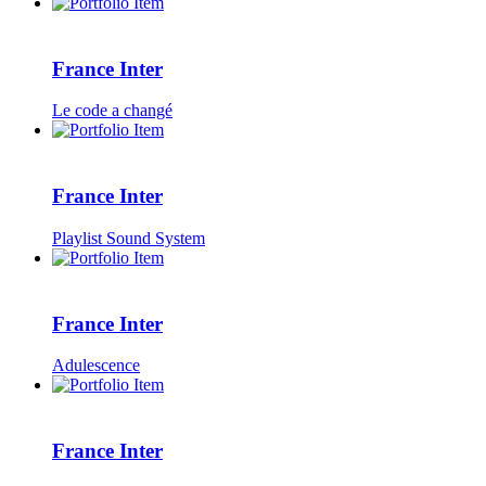
France Inter
Le code a changé
France Inter
Playlist Sound System
France Inter
Adulescence
France Inter