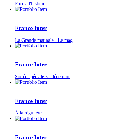
Face à l'histoire
France Inter
La Grande matinale - Le mag
France Inter
Soirée spéciale 31 décembre
France Inter
À la régulière
France Inter