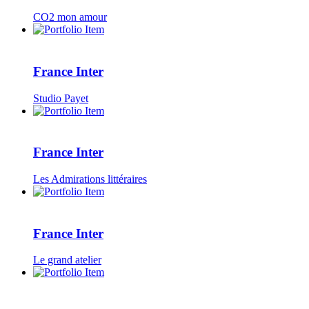
CO2 mon amour
France Inter
Studio Payet
France Inter
Les Admirations littéraires
France Inter
Le grand atelier