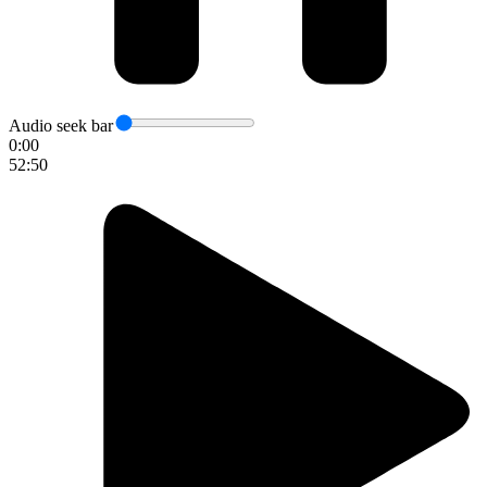
Audio seek bar
0:00
52:50