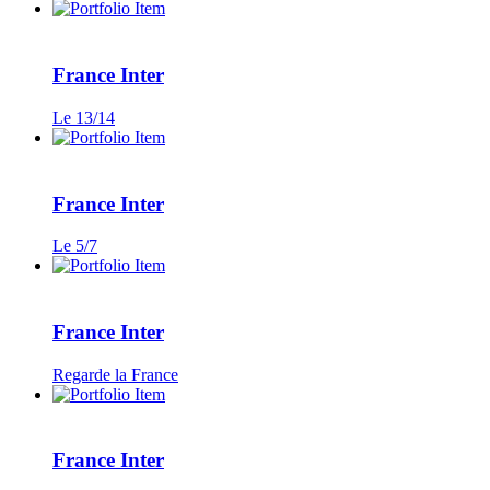
France Inter
Le 13/14
France Inter
Le 5/7
France Inter
Regarde la France
France Inter