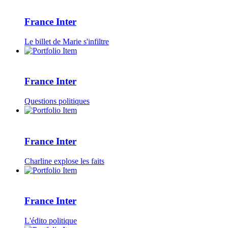
France Inter
Le billet de Marie s'infiltre
France Inter
Questions politiques
France Inter
Charline explose les faits
France Inter
L'édito politique