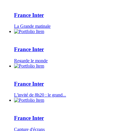
France Inter
La Grande matinale
France Inter
Regarde le monde
France Inter
L'invité de 8h20 : le grand...
France Inter
Capture d'écrans