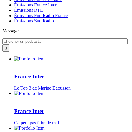
Émissions France Inter
Émissions RTL
Émissions Fun Radio France
Émissions Sud Radio
Message
France Inter
Le Top 3 de Marine Baousson
France Inter
Ça peut pas faire de mal