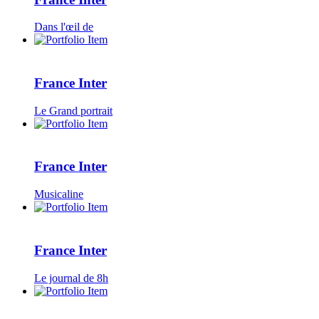
Dans l'œil de
France Inter
Le Grand portrait
France Inter
Musicaline
France Inter
Le journal de 8h