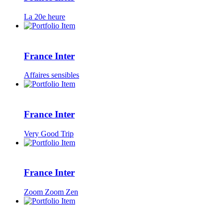
La 20e heure
France Inter
Affaires sensibles
France Inter
Very Good Trip
France Inter
Zoom Zoom Zen