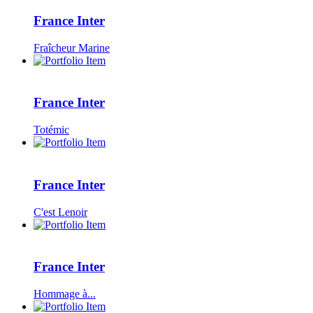
France Inter
Fraîcheur Marine
France Inter
Totémic
France Inter
C'est Lenoir
France Inter
Hommage à...