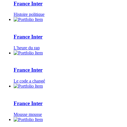
France Inter
Histoire politique
France Inter
L'heure du rap
France Inter
Le code a changé
France Inter
Mousse mousse