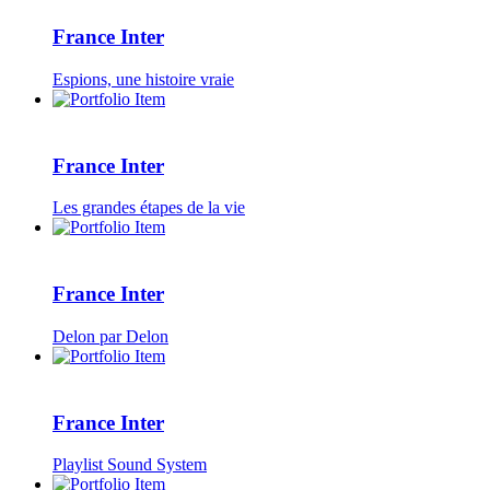
France Inter
Espions, une histoire vraie
France Inter
Les grandes étapes de la vie
France Inter
Delon par Delon
France Inter
Playlist Sound System