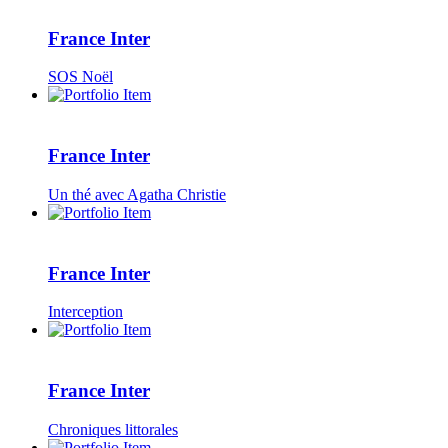
France Inter
SOS Noël
France Inter
Un thé avec Agatha Christie
France Inter
Interception
France Inter
Chroniques littorales