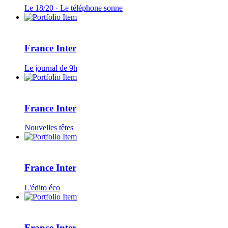
Le 18/20 · Le téléphone sonne
France Inter
Le journal de 9h
France Inter
Nouvelles têtes
France Inter
L'édito éco
France Inter