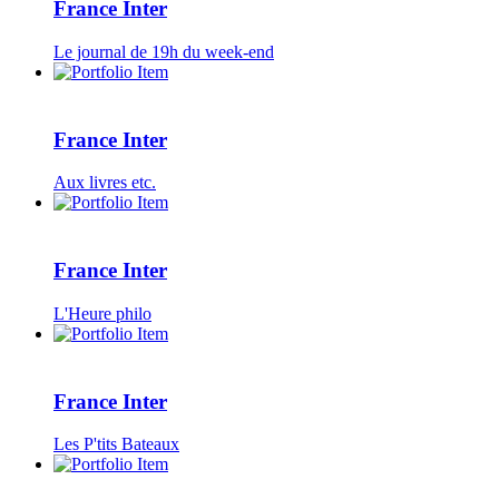
France Inter
Le journal de 19h du week-end
France Inter
Aux livres etc.
France Inter
L'Heure philo
France Inter
Les P'tits Bateaux