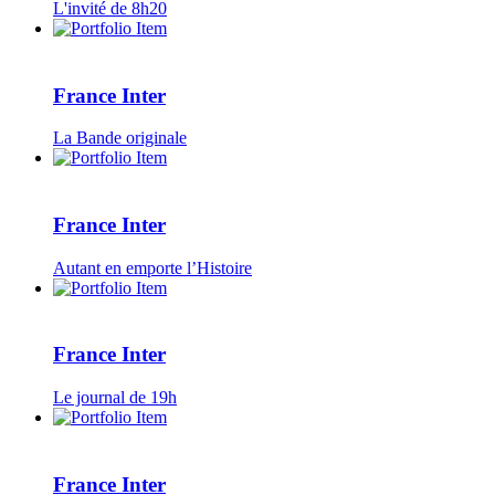
L'invité de 8h20
France Inter
La Bande originale
France Inter
Autant en emporte l’Histoire
France Inter
Le journal de 19h
France Inter