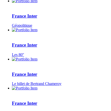
France Inter
Géopolitique
France Inter
Les 80''
France Inter
Le billet de Bertrand Chameroy
France Inter