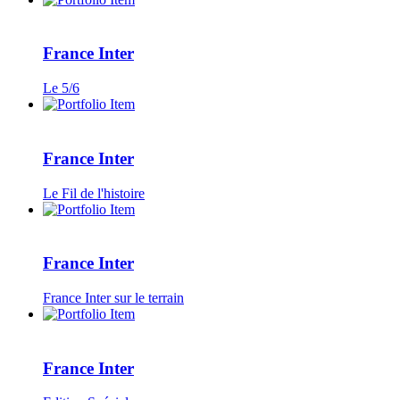
France Inter
Le 5/6
France Inter
Le Fil de l'histoire
France Inter
France Inter sur le terrain
France Inter