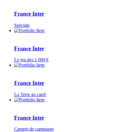
France Inter
Spéciale
France Inter
Le jeu des 1 000 €
France Inter
La Terre au carré
France Inter
Carnets de campagne