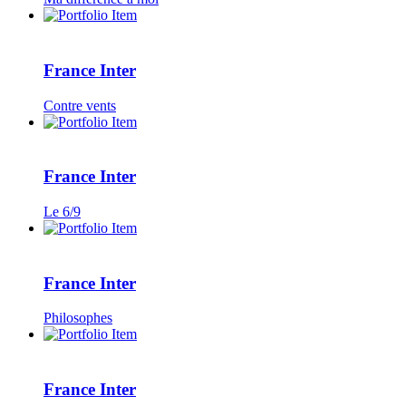
France Inter
Contre vents
France Inter
Le 6/9
France Inter
Philosophes
France Inter