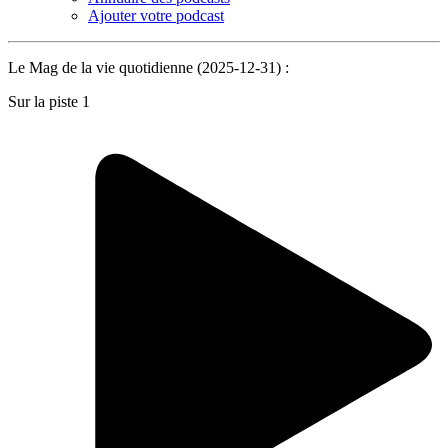
Ajouter votre podcast
Le Mag de la vie quotidienne (2025-12-31) :
Sur la piste 1