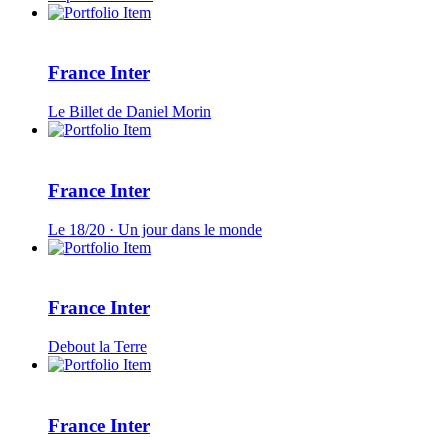
France Inter
Le Billet de Daniel Morin
France Inter
Le 18/20 · Un jour dans le monde
France Inter
Debout la Terre
France Inter