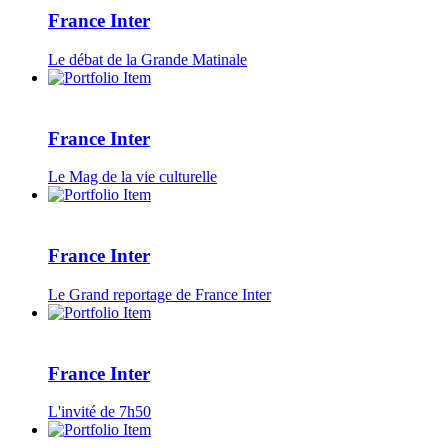
France Inter
Le débat de la Grande Matinale
France Inter
Le Mag de la vie culturelle
France Inter
Le Grand reportage de France Inter
France Inter
L'invité de 7h50