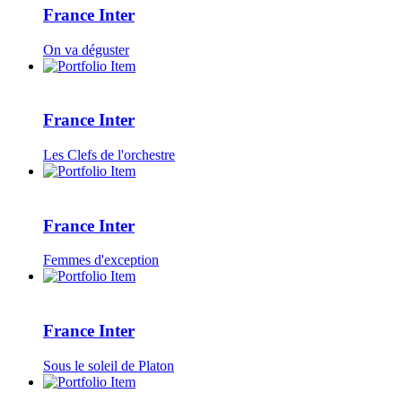
France Inter
On va déguster
France Inter
Les Clefs de l'orchestre
France Inter
Femmes d'exception
France Inter
Sous le soleil de Platon