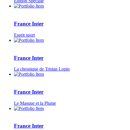
Edition Spéciale
France Inter
Esprit sport
France Inter
La chronique de Tristan Lopin
France Inter
Le Masque et la Plume
France Inter