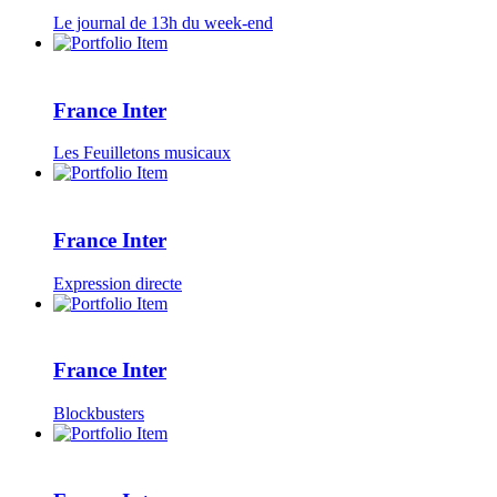
Le journal de 13h du week-end
France Inter
Les Feuilletons musicaux
France Inter
Expression directe
France Inter
Blockbusters