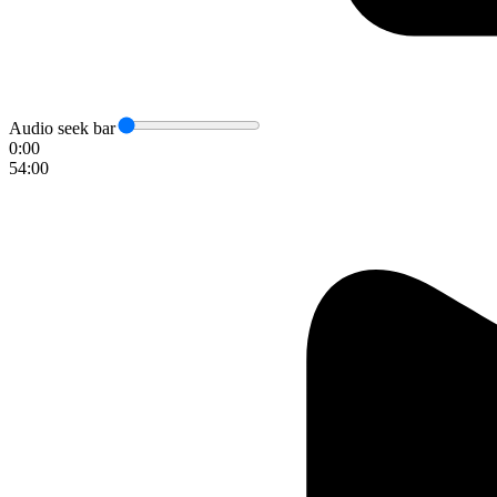
Audio seek bar
0:00
54:00