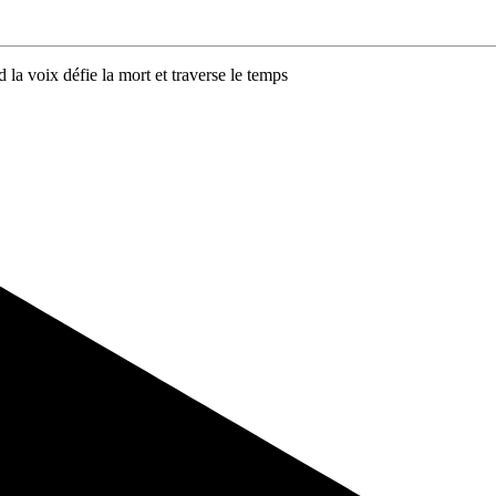
la voix défie la mort et traverse le temps