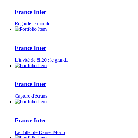
France Inter
Regarde le monde
France Inter
L'invité de 8h20 : le grand...
France Inter
Capture d'écrans
France Inter
Le Billet de Daniel Morin