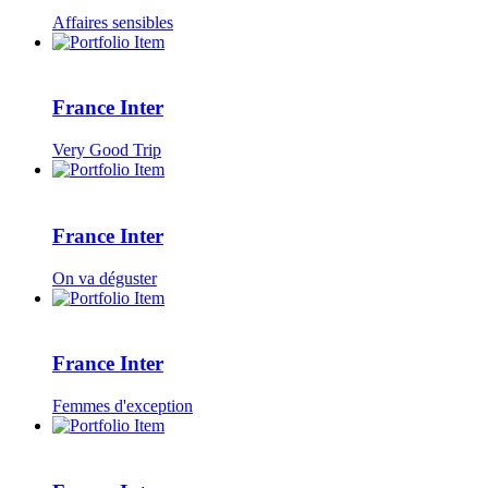
Affaires sensibles
France Inter
Very Good Trip
France Inter
On va déguster
France Inter
Femmes d'exception