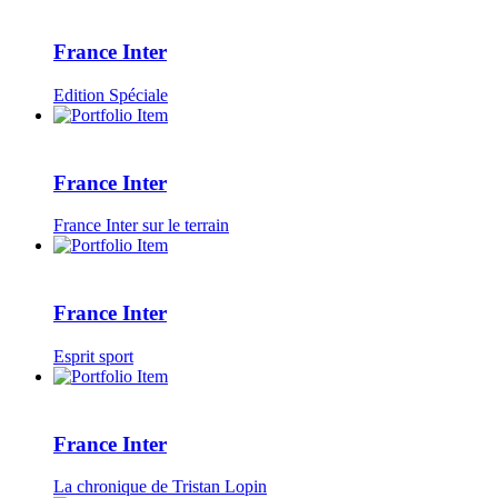
France Inter
Edition Spéciale
France Inter
France Inter sur le terrain
France Inter
Esprit sport
France Inter
La chronique de Tristan Lopin