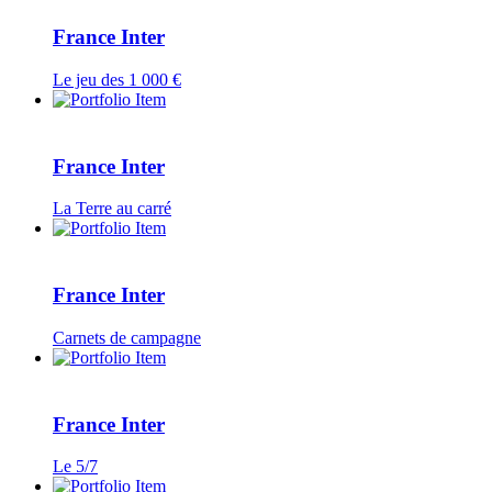
France Inter
Le jeu des 1 000 €
France Inter
La Terre au carré
France Inter
Carnets de campagne
France Inter
Le 5/7