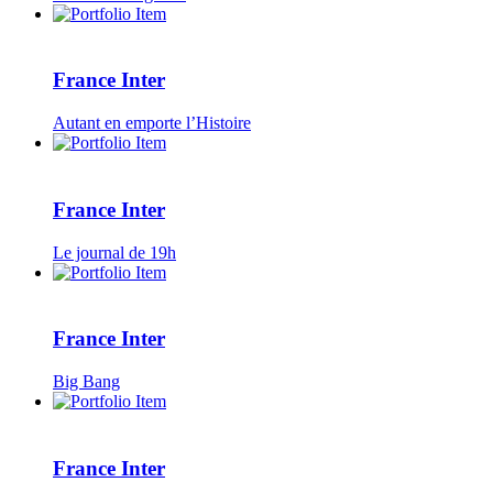
France Inter
Autant en emporte l’Histoire
France Inter
Le journal de 19h
France Inter
Big Bang
France Inter