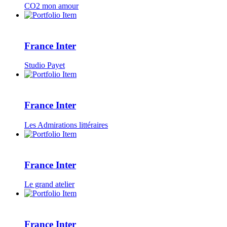
CO2 mon amour
France Inter
Studio Payet
France Inter
Les Admirations littéraires
France Inter
Le grand atelier
France Inter