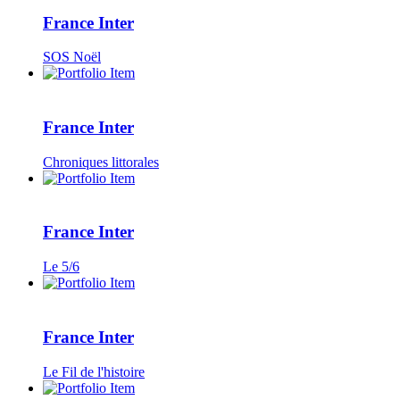
France Inter
SOS Noël
France Inter
Chroniques littorales
France Inter
Le 5/6
France Inter
Le Fil de l'histoire