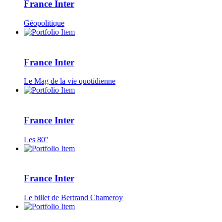
France Inter
Géopolitique
France Inter
Le Mag de la vie quotidienne
France Inter
Les 80''
France Inter
Le billet de Bertrand Chameroy