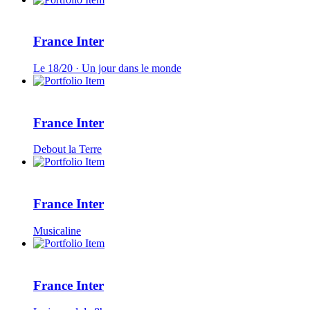
France Inter
Le 18/20 · Un jour dans le monde
France Inter
Debout la Terre
France Inter
Musicaline
France Inter