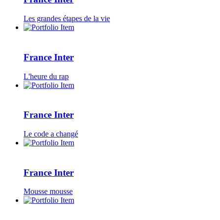
Les grandes étapes de la vie
France Inter
L'heure du rap
France Inter
Le code a changé
France Inter
Mousse mousse