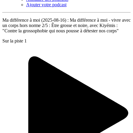
Ajouter votre podcast
Ma différence à moi (2025-08-16) : Ma différence à moi - vivre avec
un corps hors norme 2/5 : Être grosse et noire, avec Kiyémis :
"Contre la grossophobie qui nous pousse à détester nos corps"
Sur la piste 1