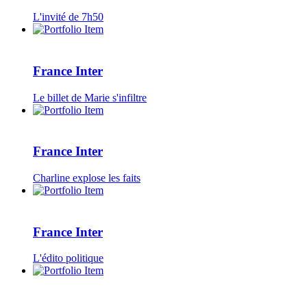
L'invité de 7h50
France Inter
Le billet de Marie s'infiltre
France Inter
Charline explose les faits
France Inter
L'édito politique