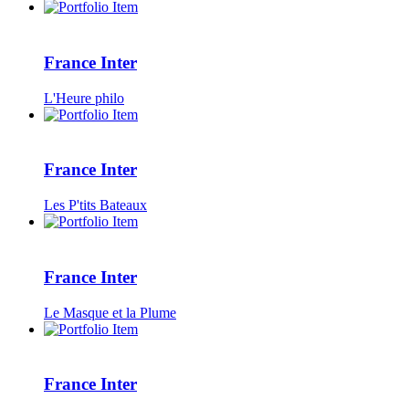
France Inter
L'Heure philo
France Inter
Les P'tits Bateaux
France Inter
Le Masque et la Plume
France Inter