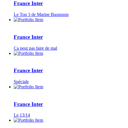
France Inter
Le Top 3 de Marine Baousson
France Inter
Ça peut pas faire de mal
France Inter
Spéciale
France Inter
Le 13/14