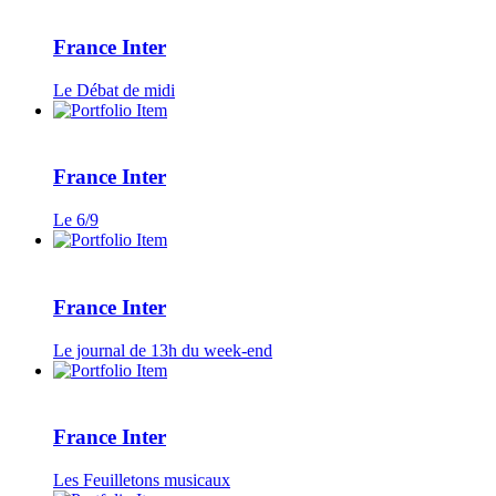
France Inter
Le Débat de midi
France Inter
Le 6/9
France Inter
Le journal de 13h du week-end
France Inter
Les Feuilletons musicaux