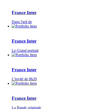
France Inter
Dans l'œil de
France Inter
Le Grand portrait
France Inter
L'invité de 8h20
France Inter
La Bande originale