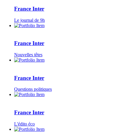
France Inter
Le journal de 9h
France Inter
Nouvelles têtes
France Inter
Questions politiques
France Inter
L'édito éco