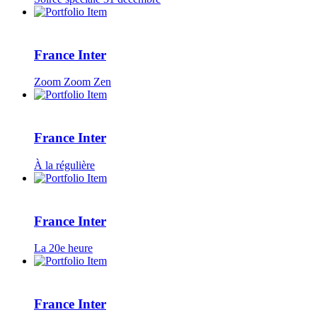
France Inter
Zoom Zoom Zen
France Inter
À la régulière
France Inter
La 20e heure
France Inter