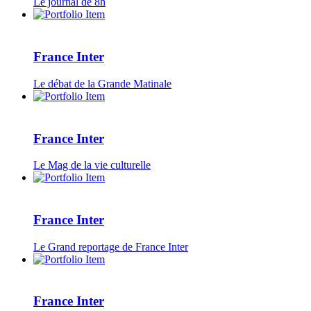
Le journal de 8h
France Inter
Le débat de la Grande Matinale
France Inter
Le Mag de la vie culturelle
France Inter
Le Grand reportage de France Inter
France Inter