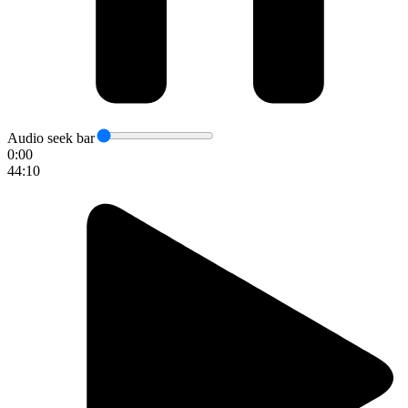
Audio seek bar
0:00
44:10