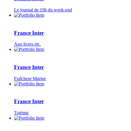
Le journal de 19h du week-end
France Inter
Aux livres etc.
France Inter
Fraîcheur Marine
France Inter
Totémic