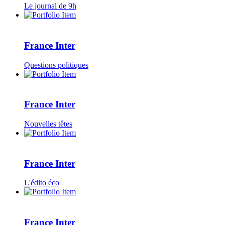
Le journal de 9h
France Inter
Questions politiques
France Inter
Nouvelles têtes
France Inter
L'édito éco
France Inter