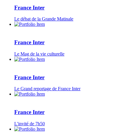
France Inter
Le débat de la Grande Matinale
France Inter
Le Mag de la vie culturelle
France Inter
Le Grand reportage de France Inter
France Inter
L'invité de 7h50