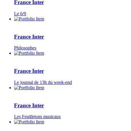
France Inter
Le 6/9
France Inter
Philosophes
France Inter
Le journal de 13h du week-end
France Inter
Les Feuilletons musicaux