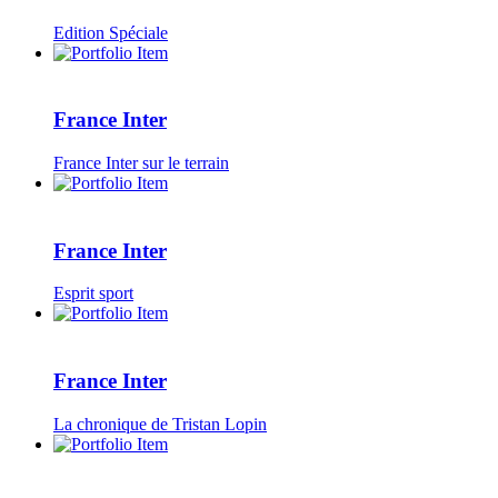
Edition Spéciale
France Inter
France Inter sur le terrain
France Inter
Esprit sport
France Inter
La chronique de Tristan Lopin