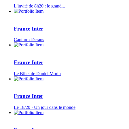
L'invité de 8h20 : le grand...
France Inter
Capture d'écrans
France Inter
Le Billet de Daniel Morin
France Inter
Le 18/20 · Un jour dans le monde