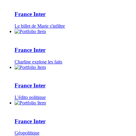
France Inter
Le billet de Marie s'infiltre
France Inter
Charline explose les faits
France Inter
L'édito politique
France Inter
Géopolitique