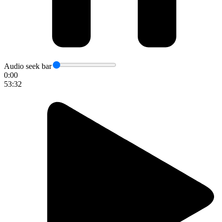
Audio seek bar
0:00
53:32