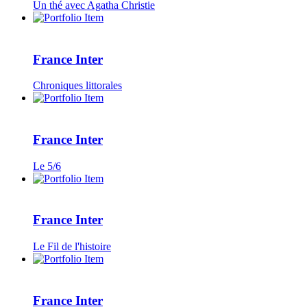
Un thé avec Agatha Christie
France Inter
Chroniques littorales
France Inter
Le 5/6
France Inter
Le Fil de l'histoire
France Inter