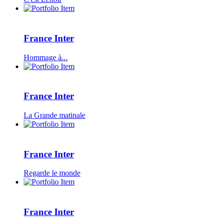
France Inter
Hommage à...
France Inter
La Grande matinale
France Inter
Regarde le monde
France Inter