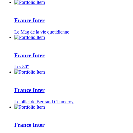
France Inter
Le Mag de la vie quotidienne
France Inter
Les 80''
France Inter
Le billet de Bertrand Chameroy
France Inter