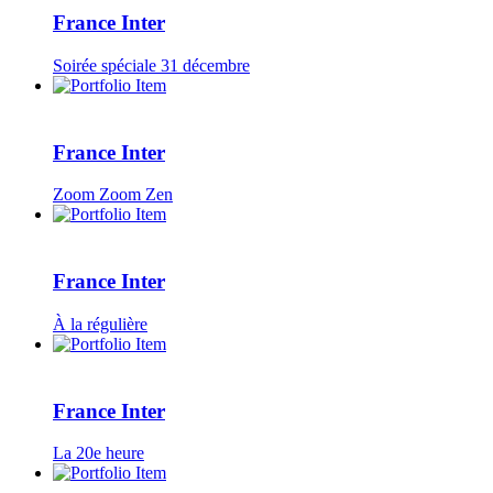
France Inter
Soirée spéciale 31 décembre
France Inter
Zoom Zoom Zen
France Inter
À la régulière
France Inter
La 20e heure