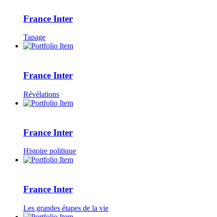
France Inter
Tapage
France Inter
Révélations
France Inter
Histoire politique
France Inter
Les grandes étapes de la vie