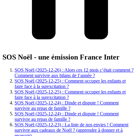
SOS Noël - une émission France Inter
SOS Noël (2025-12-26) : Alors ces 12 mois c’était comment ?
Comment survivre aux bilans de l’année ?
SOS Noël (2025-12-25) : Comment occuper les enfants et
faire face à la surexcitation ?
SOS Noël (2025-12-25) : Comment occuper les enfants et
faire face à la surexcitation ?
SOS Noël (2025-12-24) : Dinde et dispute ! Comment
survivre au repas de famille ?
SOS Noël (2025-12-24) : Dinde et dispute ! Comment
survivre au repas de famille ?
SOS Noël (2025-12-23) : La liste de nos envies ! Comment
survivre aux cadeaux de Noël ? (apprendre à donner et à
recevoir)