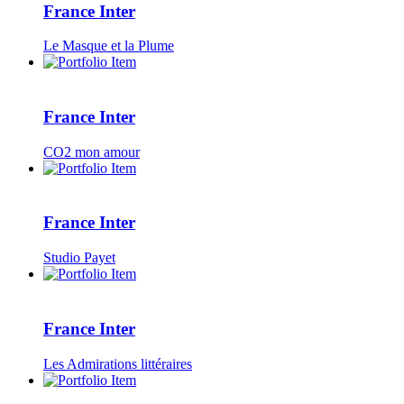
France Inter
Le Masque et la Plume
France Inter
CO2 mon amour
France Inter
Studio Payet
France Inter
Les Admirations littéraires