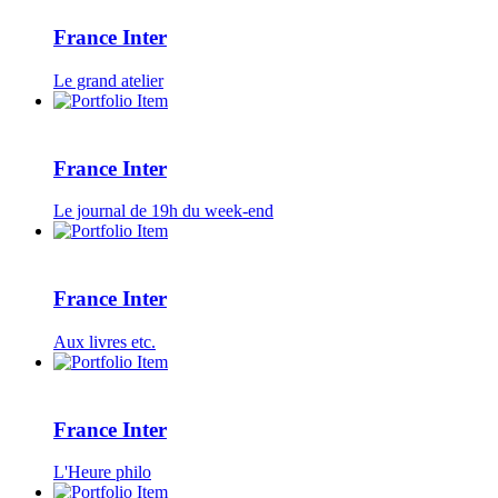
France Inter
Le grand atelier
France Inter
Le journal de 19h du week-end
France Inter
Aux livres etc.
France Inter
L'Heure philo