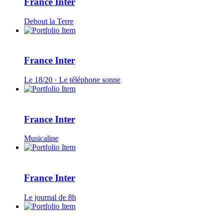
France Inter
Debout la Terre
France Inter
Le 18/20 · Le téléphone sonne
France Inter
Musicaline
France Inter
Le journal de 8h