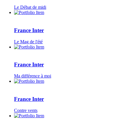
Le Débat de midi
France Inter
Le Mag de l'été
France Inter
Ma différence à moi
France Inter
Contre vents