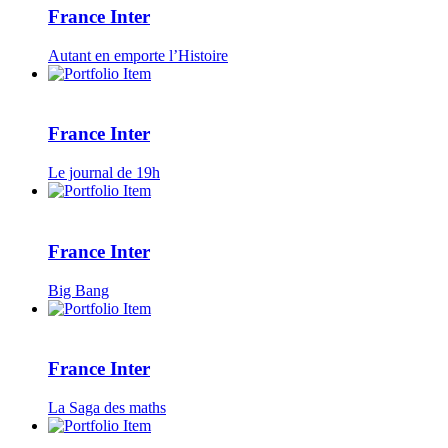
France Inter
Autant en emporte l’Histoire
France Inter
Le journal de 19h
France Inter
Big Bang
France Inter
La Saga des maths