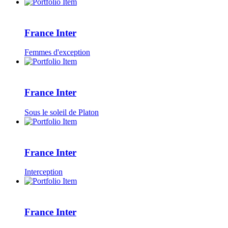
France Inter
Femmes d'exception
France Inter
Sous le soleil de Platon
France Inter
Interception
France Inter