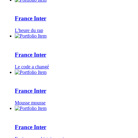
France Inter
L'heure du rap
France Inter
Le code a changé
France Inter
Mousse mousse
France Inter