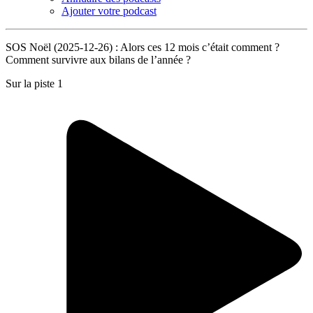
Ajouter votre podcast
SOS Noël (2025-12-26) : Alors ces 12 mois c’était comment ?
Comment survivre aux bilans de l’année ?
Sur la piste 1