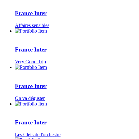
France Inter
Affaires sensibles
France Inter
Very Good Trip
France Inter
On va déguster
France Inter
Les Clefs de l'orchestre