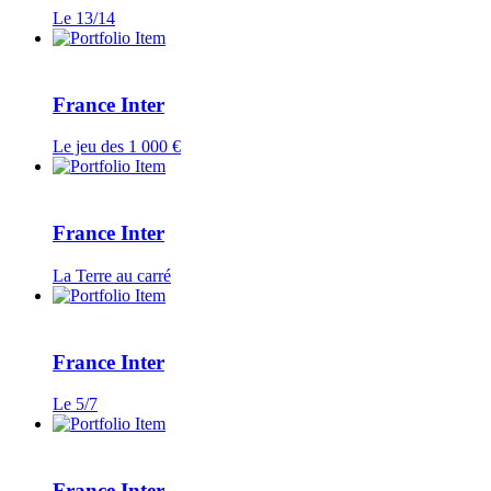
Le 13/14
France Inter
Le jeu des 1 000 €
France Inter
La Terre au carré
France Inter
Le 5/7
France Inter