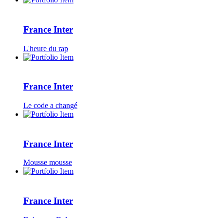
France Inter
L'heure du rap
France Inter
Le code a changé
France Inter
Mousse mousse
France Inter