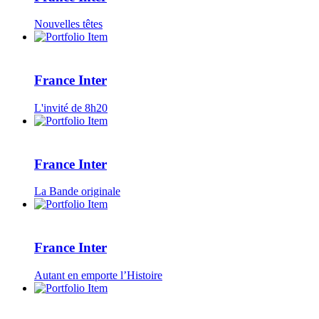
Nouvelles têtes
France Inter
L'invité de 8h20
France Inter
La Bande originale
France Inter
Autant en emporte l’Histoire