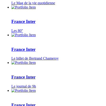
Le Mag de la vie quotidienne
France Inter
Les 80''
France Inter
Le billet de Bertrand Chameroy
France Inter
Le journal de 9h
France Inter