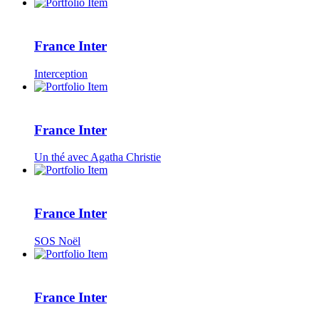
France Inter
Interception
France Inter
Un thé avec Agatha Christie
France Inter
SOS Noël
France Inter