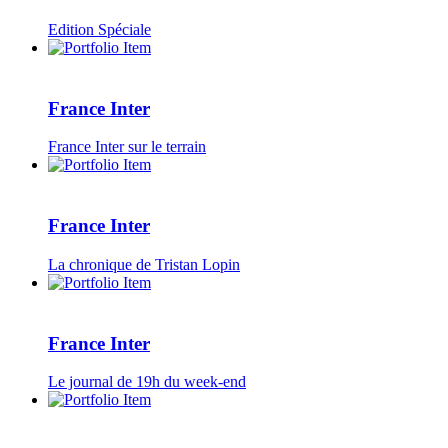
Edition Spéciale
France Inter
France Inter sur le terrain
France Inter
La chronique de Tristan Lopin
France Inter
Le journal de 19h du week-end