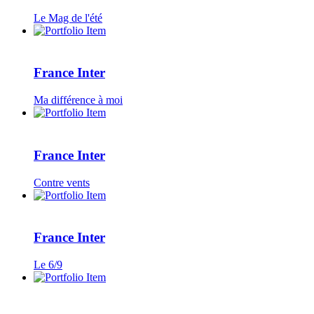
Le Mag de l'été
France Inter
Ma différence à moi
France Inter
Contre vents
France Inter
Le 6/9