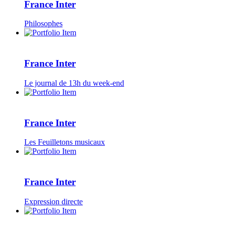
France Inter
Philosophes
France Inter
Le journal de 13h du week-end
France Inter
Les Feuilletons musicaux
France Inter
Expression directe