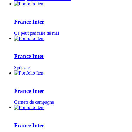
France Inter
Ça peut pas faire de mal
France Inter
Spéciale
France Inter
Carnets de campagne
France Inter