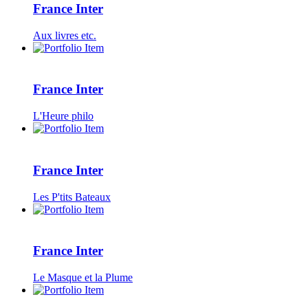
France Inter
Aux livres etc.
France Inter
L'Heure philo
France Inter
Les P'tits Bateaux
France Inter
Le Masque et la Plume