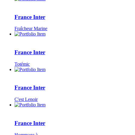
France Inter
Fraîcheur Marine
France Inter
Totémic
France Inter
C'est Lenoir
France Inter
Hommage à...