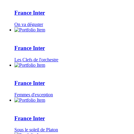
France Inter
On va déguster
France Inter
Les Clefs de l'orchestre
France Inter
Femmes d'exception
France Inter
Sous le soleil de Platon