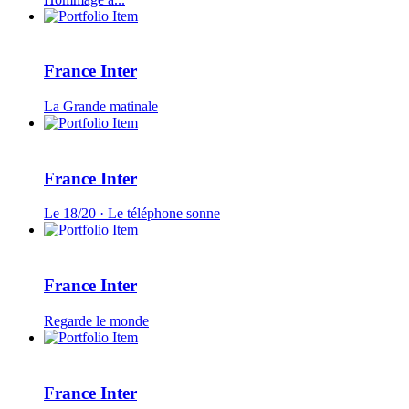
France Inter
La Grande matinale
France Inter
Le 18/20 · Le téléphone sonne
France Inter
Regarde le monde
France Inter