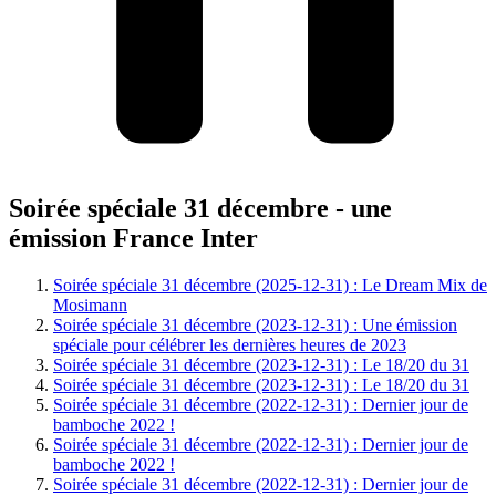
Soirée spéciale 31 décembre - une
émission France Inter
Soirée spéciale 31 décembre (2025-12-31) : Le Dream Mix de
Mosimann
Soirée spéciale 31 décembre (2023-12-31) : Une émission
spéciale pour célébrer les dernières heures de 2023
Soirée spéciale 31 décembre (2023-12-31) : Le 18/20 du 31
Soirée spéciale 31 décembre (2023-12-31) : Le 18/20 du 31
Soirée spéciale 31 décembre (2022-12-31) : Dernier jour de
bamboche 2022 !
Soirée spéciale 31 décembre (2022-12-31) : Dernier jour de
bamboche 2022 !
Soirée spéciale 31 décembre (2022-12-31) : Dernier jour de