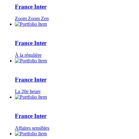
France Inter
Zoom Zoom Zen
France Inter
À la régulière
France Inter
La 20e heure
France Inter
Affaires sensibles