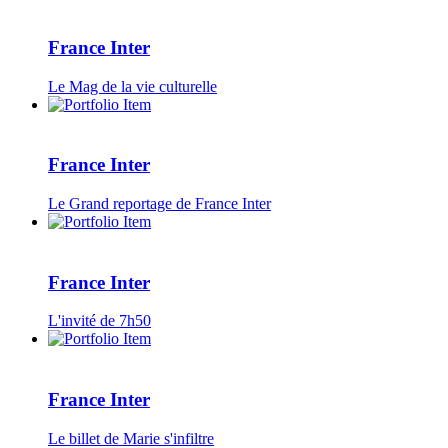
France Inter
Le Mag de la vie culturelle
France Inter
Le Grand reportage de France Inter
France Inter
L'invité de 7h50
France Inter
Le billet de Marie s'infiltre