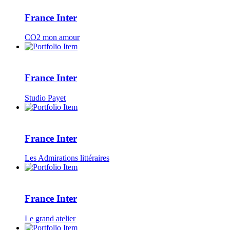
France Inter
CO2 mon amour
France Inter
Studio Payet
France Inter
Les Admirations littéraires
France Inter
Le grand atelier