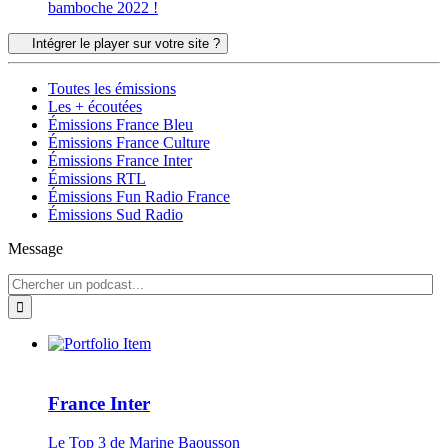
bamboche 2022 !
Intégrer le player sur votre site ?
Toutes les émissions
Les + écoutées
Émissions France Bleu
Émissions France Culture
Émissions France Inter
Émissions RTL
Émissions Fun Radio France
Émissions Sud Radio
Message
France Inter
Le Top 3 de Marine Baousson