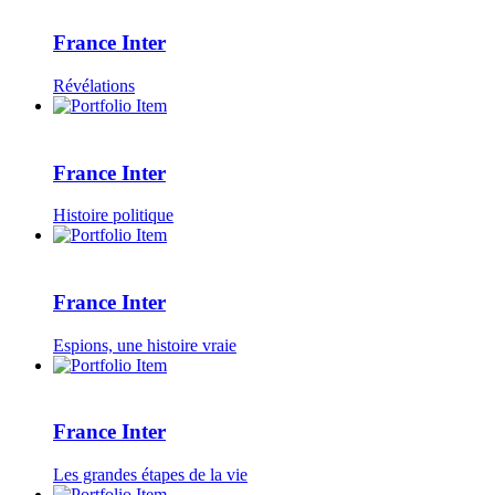
France Inter
Révélations
France Inter
Histoire politique
France Inter
Espions, une histoire vraie
France Inter
Les grandes étapes de la vie