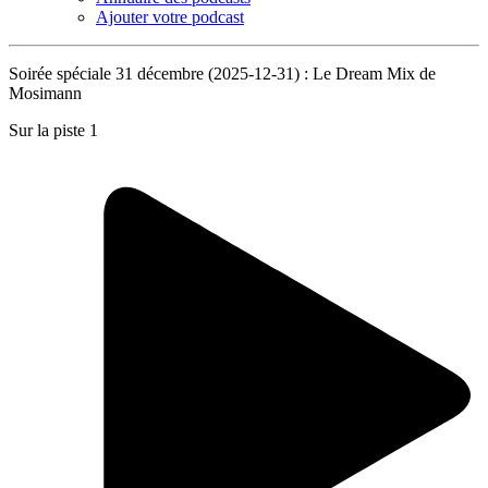
Ajouter votre podcast
Soirée spéciale 31 décembre (2025-12-31) : Le Dream Mix de
Mosimann
Sur la piste 1