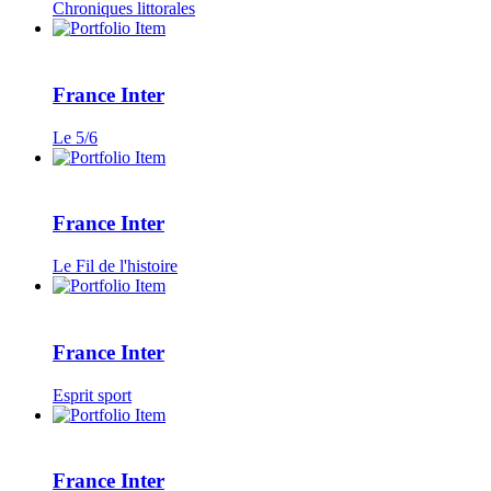
Chroniques littorales
France Inter
Le 5/6
France Inter
Le Fil de l'histoire
France Inter
Esprit sport
France Inter