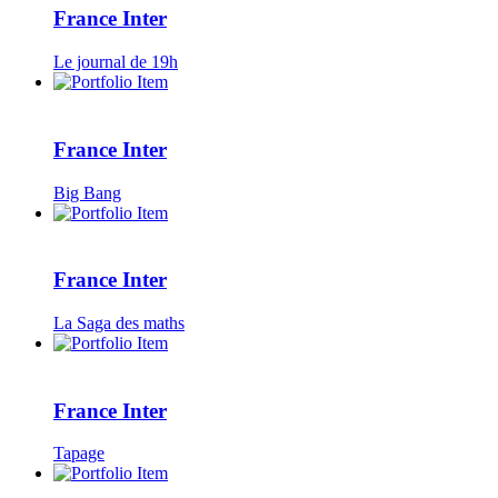
France Inter
Le journal de 19h
France Inter
Big Bang
France Inter
La Saga des maths
France Inter
Tapage