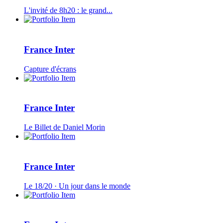
L'invité de 8h20 : le grand...
France Inter
Capture d'écrans
France Inter
Le Billet de Daniel Morin
France Inter
Le 18/20 · Un jour dans le monde