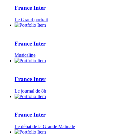
France Inter
Le Grand portrait
France Inter
Musicaline
France Inter
Le journal de 8h
France Inter
Le débat de la Grande Matinale