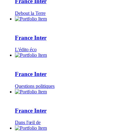
France Inter
Debout la Terre
France Inter
L'édito éco
France Inter
Questions politiques
France Inter
Dans l'œil de