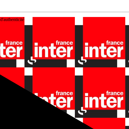
d'authenticité