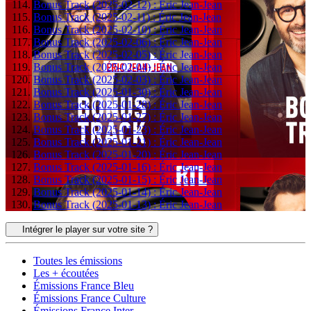
Bonus Track (2025-02-12) : Éric Jean-Jean
Bonus Track (2025-02-11) : Éric Jean-Jean
Bonus Track (2025-02-10) : Éric Jean-Jean
Bonus Track (2025-02-06) : Éric Jean-Jean
Bonus Track (2025-02-05) : Éric Jean-Jean
Bonus Track (2025-02-04) : Éric Jean-Jean
Bonus Track (2025-02-03) : Éric Jean-Jean
Bonus Track (2025-01-30) : Éric Jean-Jean
Bonus Track (2025-01-28) : Éric Jean-Jean
Bonus Track (2025-01-27) : Éric Jean-Jean
Bonus Track (2025-01-23) : Éric Jean-Jean
Bonus Track (2025-01-21) : Éric Jean-Jean
Bonus Track (2025-01-20) : Éric Jean-Jean
Bonus Track (2025-01-16) : Éric Jean-Jean
Bonus Track (2025-01-15) : Éric Jean-Jean
Bonus Track (2025-01-14) : Éric Jean-Jean
Bonus Track (2025-01-13) : Éric Jean-Jean
Intégrer le player sur votre site ?
Toutes les émissions
Les + écoutées
Émissions France Bleu
Émissions France Culture
Émissions France Inter