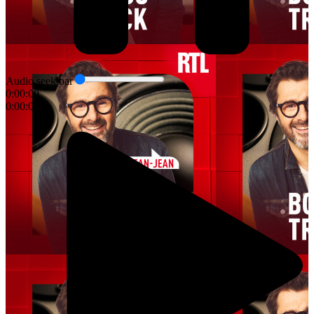
Audio seek bar
0:00:00
0:00:00