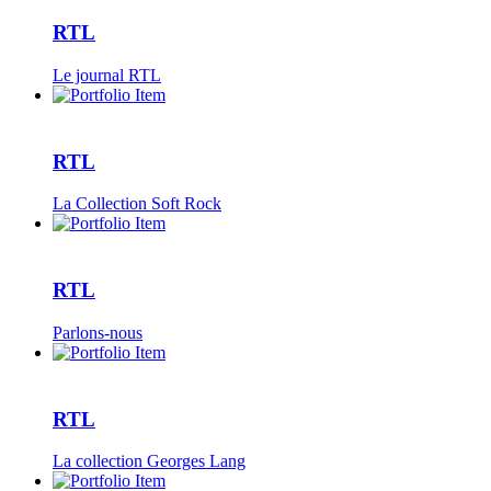
RTL
Le journal RTL
RTL
La Collection Soft Rock
RTL
Parlons-nous
RTL
La collection Georges Lang