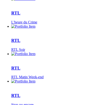
RTL
L'heure du Crime
RTL
RTL Soir
RTL
RTL Matin Week-end
RTL
Stop ou encore