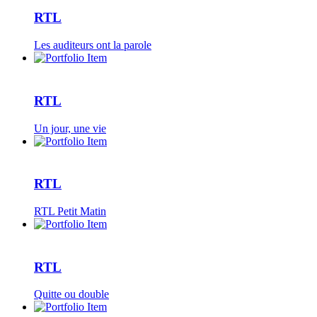
RTL
Les auditeurs ont la parole
RTL
Un jour, une vie
RTL
RTL Petit Matin
RTL
Quitte ou double