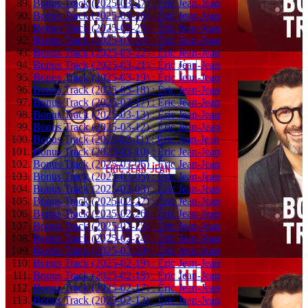
Bonus Track (2025-03-27) : Éric Jean-Jean
Bonus Track (2025-03-26) : Éric Jean-Jean
Bonus Track (2025-03-25) : Éric Jean-Jean
Bonus Track (2025-03-24) : Éric Jean-Jean
Bonus Track (2025-03-22) : Éric Jean-Jean
Bonus Track (2025-03-21) : Éric Jean-Jean
Bonus Track (2025-03-19) : Éric Jean-Jean
Bonus Track (2025-03-18) : Éric Jean-Jean
Bonus Track (2025-03-17) : Éric Jean-Jean
Bonus Track (2025-03-13) : Éric Jean-Jean
Bonus Track (2025-03-12) : Éric Jean-Jean
Bonus Track (2025-03-11) : Éric Jean-Jean
Bonus Track (2025-03-10) : Éric Jean-Jean
Bonus Track (2025-03-06) : Éric Jean-Jean
Bonus Track (2025-03-05) : Éric Jean-Jean
Bonus Track (2025-03-03) : Éric Jean-Jean
Bonus Track (2025-02-27) : Éric Jean-Jean
Bonus Track (2025-02-26) : Éric Jean-Jean
Bonus Track (2025-02-25) : Éric Jean-Jean
Bonus Track (2025-02-24) : Éric Jean-Jean
Bonus Track (2025-02-20) : Éric Jean-Jean
Bonus Track (2025-02-19) : Éric Jean-Jean
Bonus Track (2025-02-18) : Éric Jean-Jean
Bonus Track (2025-02-17) : Éric Jean-Jean
Bonus Track (2025-02-13) : Éric Jean-Jean