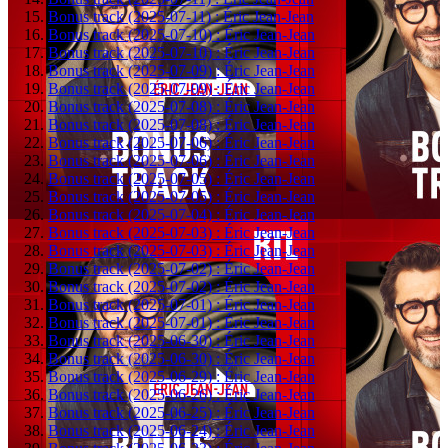
Bonus track (2025-07-11) : Éric Jean-Jean
Bonus track (2025-07-10) : Éric Jean-Jean
Bonus track (2025-07-10) : Éric Jean-Jean
Bonus track (2025-07-09) : Éric Jean-Jean
Bonus track (2025-07-09) : Éric Jean-Jean
Bonus track (2025-07-08) : Éric Jean-Jean
Bonus track (2025-07-08) : Éric Jean-Jean
Bonus track (2025-07-06) : Éric Jean-Jean
Bonus track (2025-07-06) : Éric Jean-Jean
Bonus track (2025-07-05) : Éric Jean-Jean
Bonus track (2025-07-05) : Éric Jean-Jean
Bonus track (2025-07-04) : Éric Jean-Jean
Bonus track (2025-07-03) : Éric Jean-Jean
Bonus track (2025-07-03) : Éric Jean-Jean
Bonus track (2025-07-02) : Éric Jean-Jean
Bonus track (2025-07-02) : Éric Jean-Jean
Bonus track (2025-07-01) : Éric Jean-Jean
Bonus track (2025-07-01) : Éric Jean-Jean
Bonus track (2025-06-30) : Éric Jean-Jean
Bonus track (2025-06-30) : Éric Jean-Jean
Bonus track (2025-06-29) : Éric Jean-Jean
Bonus track (2025-06-26) : Éric Jean-Jean
Bonus track (2025-06-25) : Éric Jean-Jean
Bonus track (2025-06-24) : Éric Jean-Jean