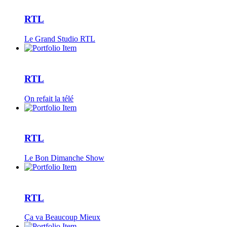
RTL
Le Grand Studio RTL
RTL
On refait la télé
RTL
Le Bon Dimanche Show
RTL
Ça va Beaucoup Mieux