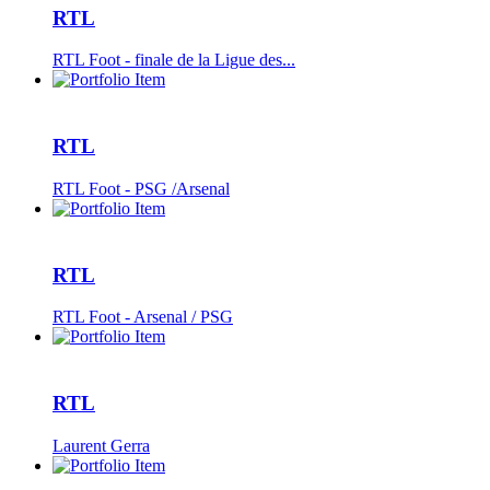
RTL
RTL Foot - finale de la Ligue des...
RTL
RTL Foot - PSG /Arsenal
RTL
RTL Foot - Arsenal / PSG
RTL
Laurent Gerra