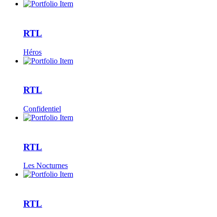
RTL
Héros
RTL
Confidentiel
RTL
Les Nocturnes
RTL