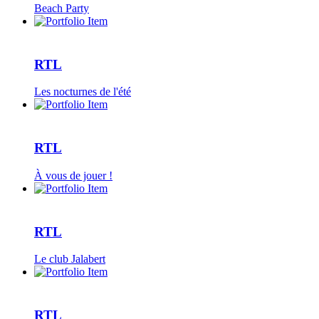
Beach Party
RTL
Les nocturnes de l'été
RTL
À vous de jouer !
RTL
Le club Jalabert
RTL