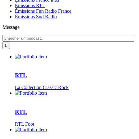
Émissions RTL
Émissions Fun Radio France
Émissions Sud Radio
Message
RTL
La Collection Classic Rock
RTL
RTL Foot