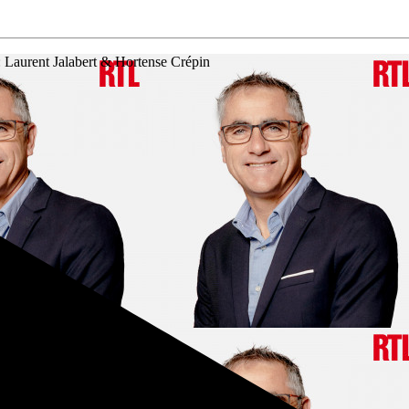
: Laurent Jalabert & Hortense Crépin