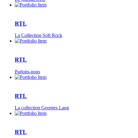
RTL
La Collection Soft Rock
RTL
Parlons-nous
RTL
La collection Georges Lang
RTL