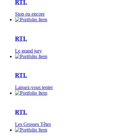
RTL
Stop ou encore
RTL
Le grand jury
RTL
Laissez-vous tenter
RTL
Les Grosses Têtes