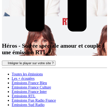
Héros - Soirée spéciale amour et couple -
une émission RTL
Intégrer le player sur votre site ?
Toutes les émissions
Les + écoutées
Émissions France Bleu
Émissions France Culture
Émissions France Inter
Émissions RTL
Émissions Fun Radio France
Émissions Sud Radio