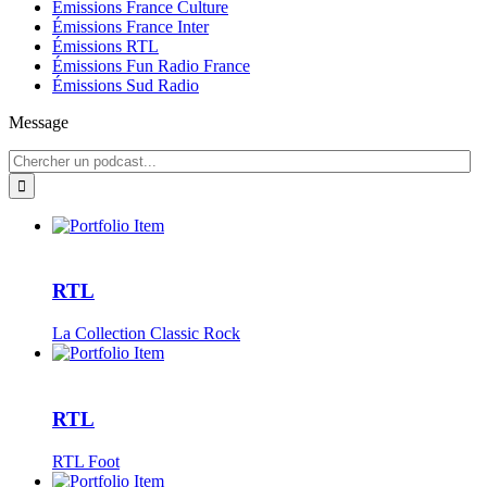
Émissions France Culture
Émissions France Inter
Émissions RTL
Émissions Fun Radio France
Émissions Sud Radio
Message
RTL
La Collection Classic Rock
RTL
RTL Foot