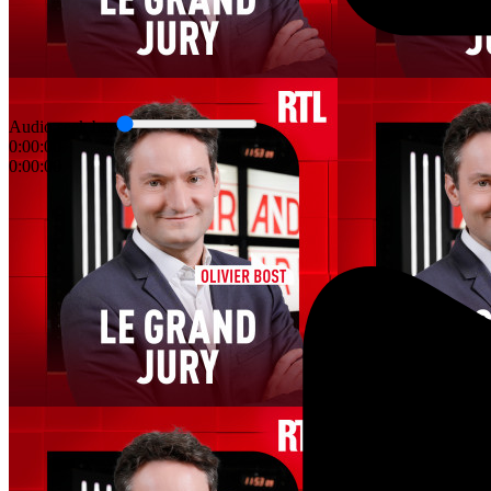
Audio seek bar
0:00:00
0:00:00