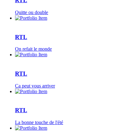
RTL
Quitte ou double
RTL
On refait le monde
RTL
Ça peut vous arriver
RTL
La bonne touche de l'été