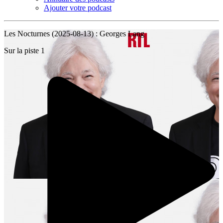
Ajouter votre podcast
Les Nocturnes (2025-08-13) : Georges Lang
Sur la piste 1