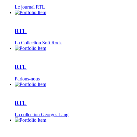
Le journal RTL
RTL
La Collection Soft Rock
RTL
Parlons-nous
RTL
La collection Georges Lang