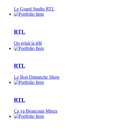
Le Grand Studio RTL
RTL
On refait la télé
RTL
Le Bon Dimanche Show
RTL
Ça va Beaucoup Mieux