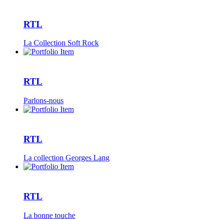
RTL
La Collection Soft Rock
RTL
Parlons-nous
RTL
La collection Georges Lang
RTL
La bonne touche