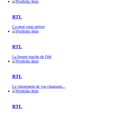
RTL
Ça peut vous arriver
RTL
La bonne touche de l'été
RTL
Le classement de vos chansons...
RTL