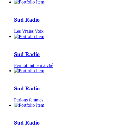
Sud Radio
Les Vraies Voix
Sud Radio
Ferniot fait le marché
Sud Radio
Parlons femmes
Sud Radio