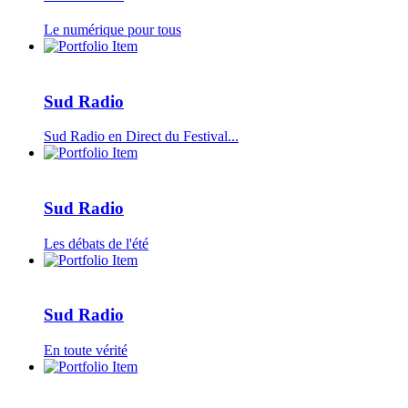
Le numérique pour tous
Sud Radio
Sud Radio en Direct du Festival...
Sud Radio
Les débats de l'été
Sud Radio
En toute vérité