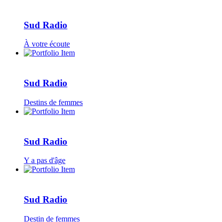
Sud Radio
À votre écoute
Sud Radio
Destins de femmes
Sud Radio
Y a pas d'âge
Sud Radio
Destin de femmes