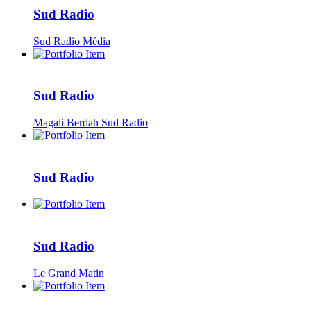
Sud Radio
Sud Radio Média
Sud Radio
Magali Berdah Sud Radio
Sud Radio
Sud Radio
Le Grand Matin