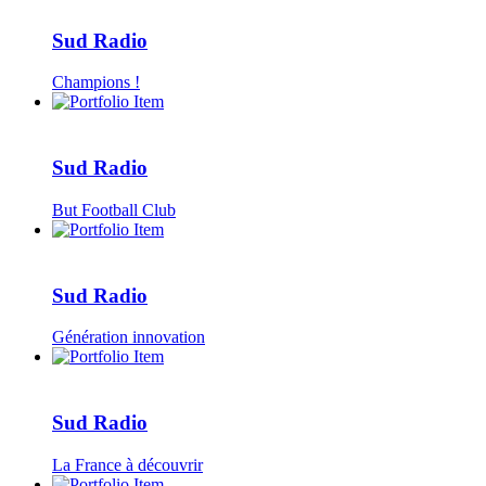
Sud Radio
Champions !
Sud Radio
But Football Club
Sud Radio
Génération innovation
Sud Radio
La France à découvrir