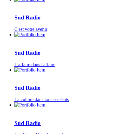
Sud Radio
C'est votre avenir
Sud Radio
L'affaire dans l'affaire
Sud Radio
La culture dans tous ses états
Sud Radio