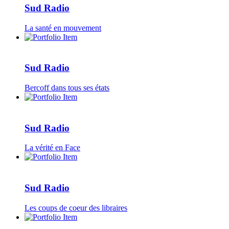
Sud Radio
La santé en mouvement
Sud Radio
Bercoff dans tous ses états
Sud Radio
La vérité en Face
Sud Radio
Les coups de coeur des libraires