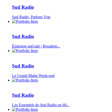
Sud Radio
Sud Radio, Parlons Vrai
Sud Radio
Émission spéciale | Boualem...
Sud Radio
Le Grand Matin Week-end
Sud Radio
Les Essentiels de Sud Radio en 60...