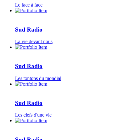
Le face à face
Sud Radio
La vie devant nous
Sud Radio
Les tontons du mondial
Sud Radio
Les clefs d'une vie
Sud Radio