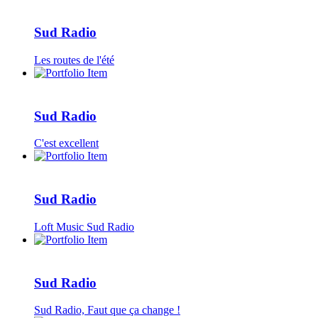
Sud Radio
Les routes de l'été
Sud Radio
C'est excellent
Sud Radio
Loft Music Sud Radio
Sud Radio
Sud Radio, Faut que ça change !