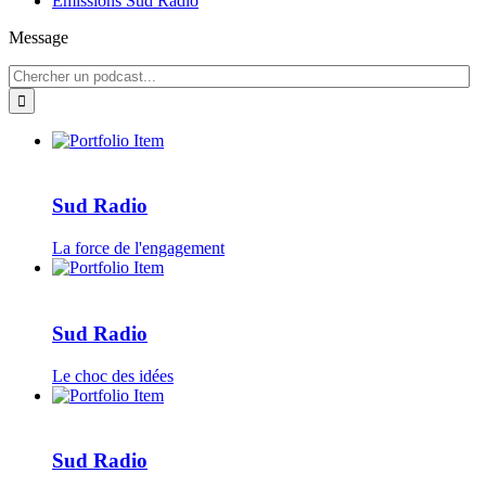
Émissions Sud Radio
Message
Sud Radio
La force de l'engagement
Sud Radio
Le choc des idées
Sud Radio