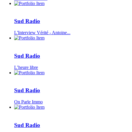
Sud Radio
L'Interview Vérité - Antoine...
Sud Radio
L’heure libre
Sud Radio
On Parle Immo
Sud Radio