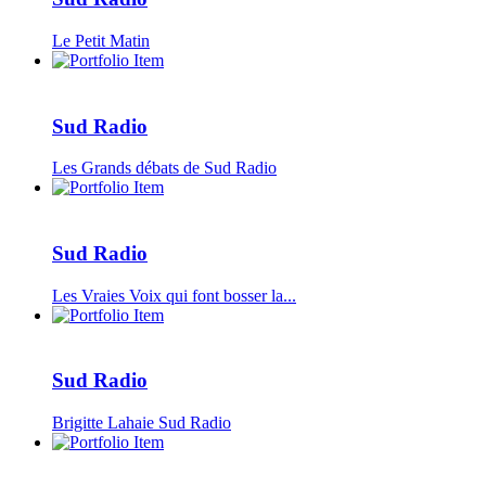
Le Petit Matin
Sud Radio
Les Grands débats de Sud Radio
Sud Radio
Les Vraies Voix qui font bosser la...
Sud Radio
Brigitte Lahaie Sud Radio