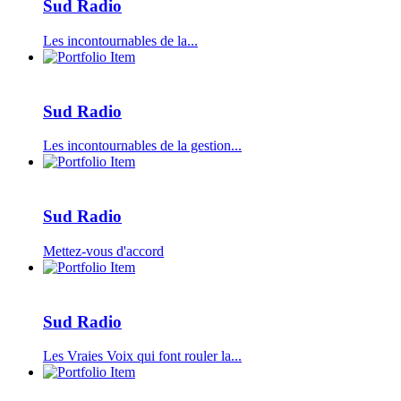
Sud Radio
Les incontournables de la...
Sud Radio
Les incontournables de la gestion...
Sud Radio
Mettez-vous d'accord
Sud Radio
Les Vraies Voix qui font rouler la...