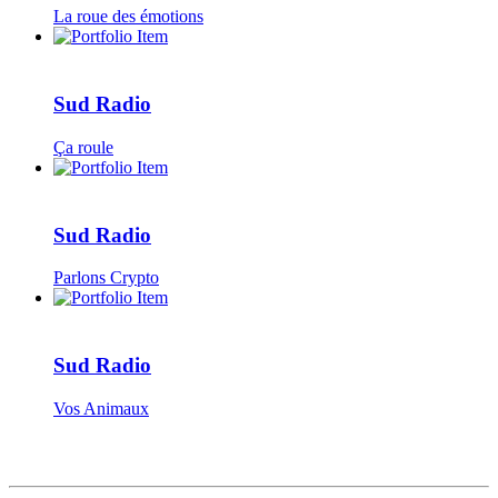
La roue des émotions
Sud Radio
Ça roule
Sud Radio
Parlons Crypto
Sud Radio
Vos Animaux