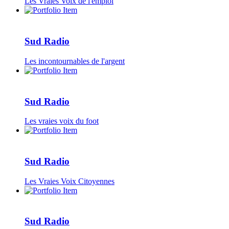
Les Vraies Voix de l'emploi
Sud Radio
Les incontournables de l'argent
Sud Radio
Les vraies voix du foot
Sud Radio
Les Vraies Voix Citoyennes
Sud Radio