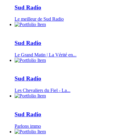
Sud Radio
Le meilleur de Sud Radio
Sud Radio
Le Grand Matin | La Vérité en...
Sud Radio
Les Chevaliers du Fiel - La...
Sud Radio
Parlons immo