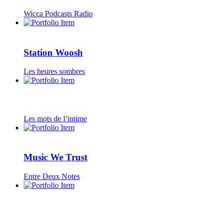
Wicca Podcasts Radio
Station Woosh
Les heures sombres
Les mots de l’intime
Music We Trust
Entre Deux Notes