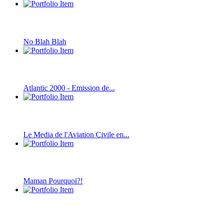
No Blah Blah
Atlantic 2000 - Emission de...
Le Media de l'Aviation Civile en...
Maman Pourquoi?!