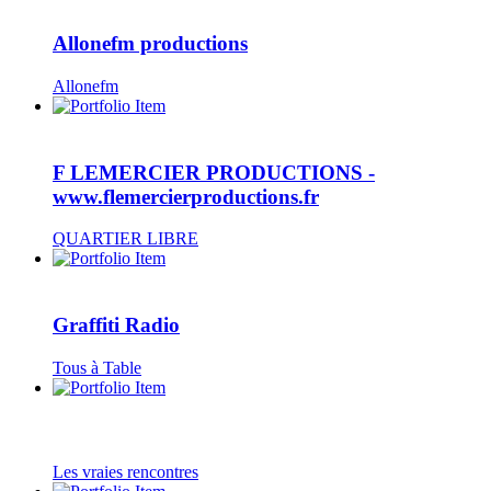
Allonefm productions
Allonefm
F LEMERCIER PRODUCTIONS -
www.flemercierproductions.fr
QUARTIER LIBRE
Graffiti Radio
Tous à Table
Les vraies rencontres