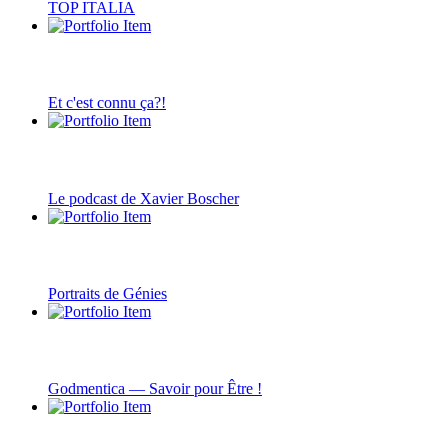
TOP ITALIA
Et c'est connu ça?!
Le podcast de Xavier Boscher
Portraits de Génies
Godmentica — Savoir pour Être !