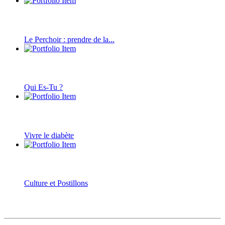
Le Perchoir : prendre de la...
Qui Es-Tu ?
Vivre le diabète
Culture et Postillons