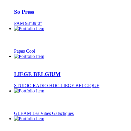
So Press
PAM 93°39’0”
Papas Cool
LIEGE BELGIUM
STUDIO RADIO HDC LIEGE BELGIQUE
GLEAM-Les Vibes Galactiques