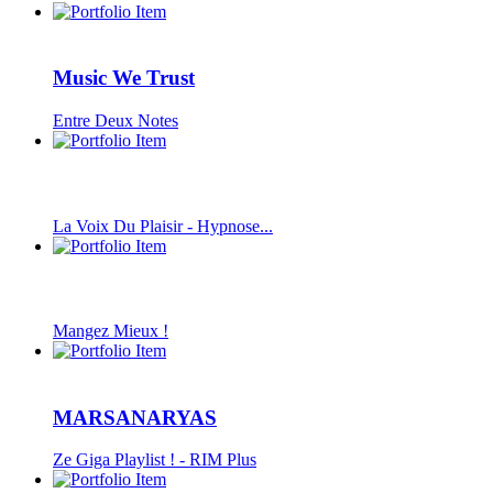
Music We Trust
Entre Deux Notes
La Voix Du Plaisir - Hypnose...
Mangez Mieux !
MARSANARYAS
Ze Giga Playlist ! - RIM Plus