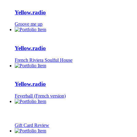
Yellow.radio
Groove me up
Yellow.radio
French Riviera Soulful House
Yellow.radio
Feverball (French version)
Gift Card Review