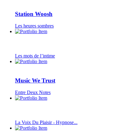
Station Woosh
Les heures sombres
Les mots de l’intime
Music We Trust
Entre Deux Notes
La Voix Du Plaisir - Hypnose...