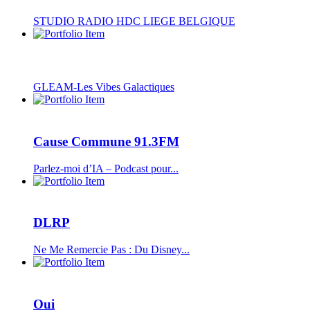
STUDIO RADIO HDC LIEGE BELGIQUE
GLEAM-Les Vibes Galactiques
Cause Commune 91.3FM
Parlez-moi d’IA – Podcast pour...
DLRP
Ne Me Remercie Pas : Du Disney...
Oui