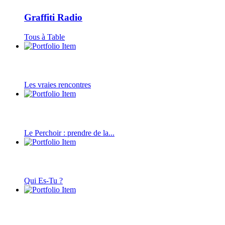
Graffiti Radio
Tous à Table
Les vraies rencontres
Le Perchoir : prendre de la...
Qui Es-Tu ?