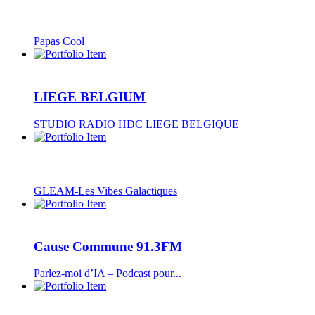
Papas Cool
LIEGE BELGIUM
STUDIO RADIO HDC LIEGE BELGIQUE
GLEAM-Les Vibes Galactiques
Cause Commune 91.3FM
Parlez-moi d’IA – Podcast pour...