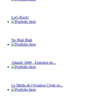
Let's Rock!
No Blah Blah
Atlantic 2000 - Emission de...
Le Media de l'Aviation Civile en...