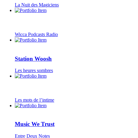
La Nuit des Magiciens
Wicca Podcasts Radio
Station Woosh
Les heures sombres
Les mots de l’intime
Music We Trust
Entre Deux Notes