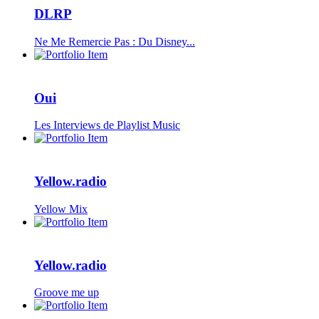
DLRP
Ne Me Remercie Pas : Du Disney...
Oui
Les Interviews de Playlist Music
Yellow.radio
Yellow Mix
Yellow.radio
Groove me up