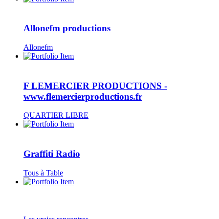
Allonefm productions
Allonefm
F LEMERCIER PRODUCTIONS -
www.flemercierproductions.fr
QUARTIER LIBRE
Graffiti Radio
Tous à Table