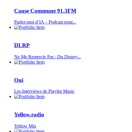
Cause Commune 91.3FM
Parlez-moi d’IA – Podcast pour...
DLRP
Ne Me Remercie Pas : Du Disney...
Oui
Les Interviews de Playlist Music
Yellow.radio
Yellow Mix