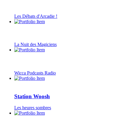
Les Débats d'Arcadie !
La Nuit des Magiciens
Wicca Podcasts Radio
Station Woosh
Les heures sombres