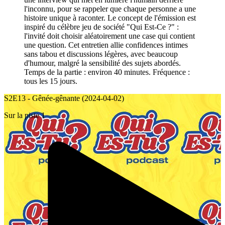
l'inconnu, pour se rappeler que chaque personne a une
histoire unique à raconter. Le concept de l'émission est
inspiré du célèbre jeu de société "Qui Est-Ce ?" :
l'invité doit choisir aléatoirement une case qui contient
une question. Cet entretien allie confidences intimes
sans tabou et discussions légères, avec beaucoup
d'humour, malgré la sensibilité des sujets abordés.
Temps de la partie : environ 40 minutes. Fréquence :
tous les 15 jours.
S2E13 - Gênée-gênante (2024-04-02)
Sur la piste 1