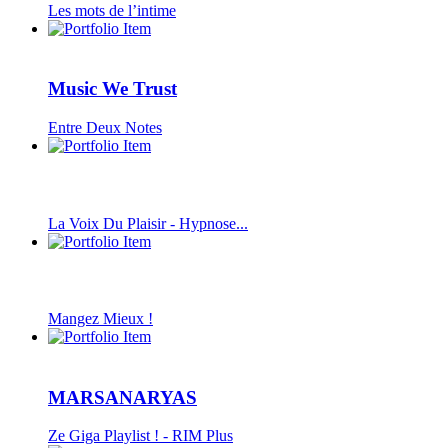
Les mots de l’intime
Music We Trust
Entre Deux Notes
La Voix Du Plaisir - Hypnose...
Mangez Mieux !
MARSANARYAS
Ze Giga Playlist ! - RIM Plus