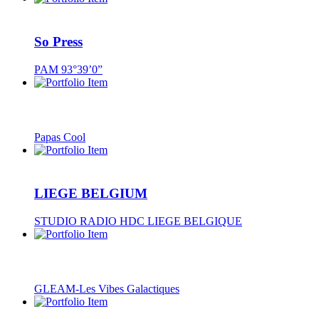
So Press
PAM 93°39’0”
Papas Cool
LIEGE BELGIUM
STUDIO RADIO HDC LIEGE BELGIQUE
GLEAM-Les Vibes Galactiques