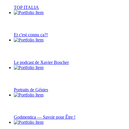
TOP ITALIA
Et c'est connu ça?!
Le podcast de Xavier Boscher
Portraits de Génies
Godmentica — Savoir pour Être !