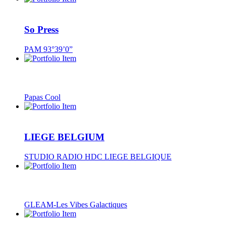
So Press
PAM 93°39’0”
Papas Cool
LIEGE BELGIUM
STUDIO RADIO HDC LIEGE BELGIQUE
GLEAM-Les Vibes Galactiques