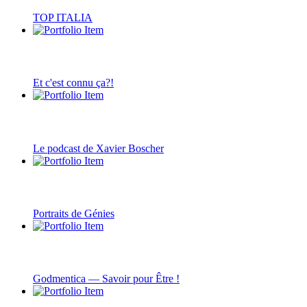
TOP ITALIA
Et c'est connu ça?!
Le podcast de Xavier Boscher
Portraits de Génies
Godmentica — Savoir pour Être !