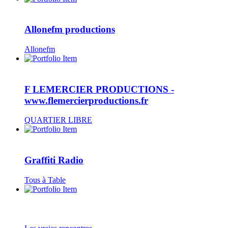
Allonefm productions
Allonefm
F LEMERCIER PRODUCTIONS -
www.flemercierproductions.fr
QUARTIER LIBRE
Graffiti Radio
Tous à Table