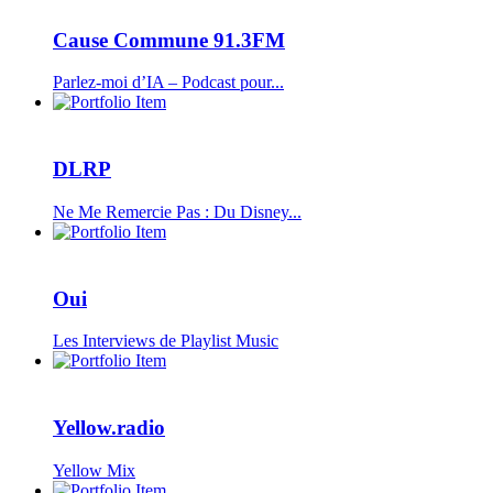
Cause Commune 91.3FM
Parlez-moi d’IA – Podcast pour...
DLRP
Ne Me Remercie Pas : Du Disney...
Oui
Les Interviews de Playlist Music
Yellow.radio
Yellow Mix