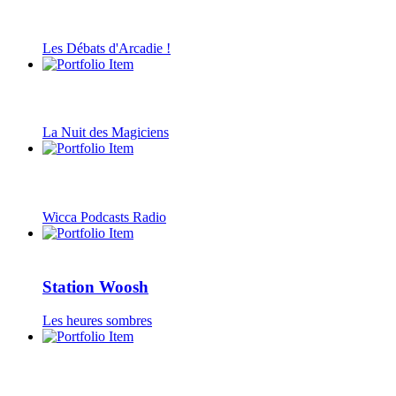
Les Débats d'Arcadie !
La Nuit des Magiciens
Wicca Podcasts Radio
Station Woosh
Les heures sombres