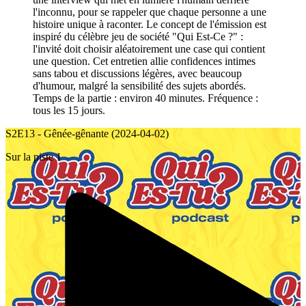
l'inconnu, pour se rappeler que chaque personne a une
histoire unique à raconter. Le concept de l'émission est
inspiré du célèbre jeu de société "Qui Est-Ce ?" :
l'invité doit choisir aléatoirement une case qui contient
une question. Cet entretien allie confidences intimes
sans tabou et discussions légères, avec beaucoup
d'humour, malgré la sensibilité des sujets abordés.
Temps de la partie : environ 40 minutes. Fréquence :
tous les 15 jours.
S2E13 - Gênée-gênante (2024-04-02)
Sur la piste 1