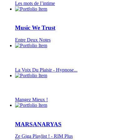
Les mots de l’intime
Music We Trust
Entre Deux Notes
La Voix Du Plaisir - Hypnose...
Mangez Mieux !
MARSANARYAS
Ze Giga Playlist ! - RIM Plus