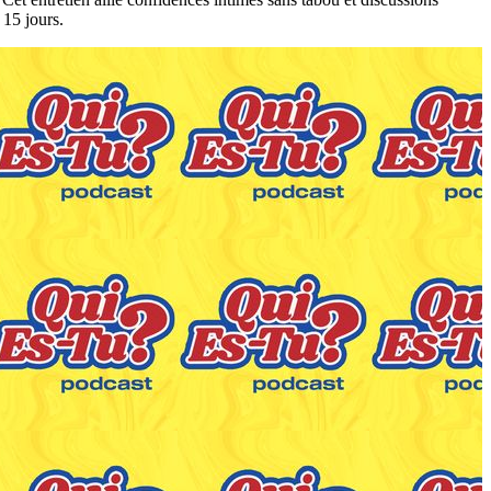
 15 jours.