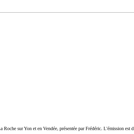
 La Roche sur Yon et en Vendée, présentée par Frédéric. L'émission est d