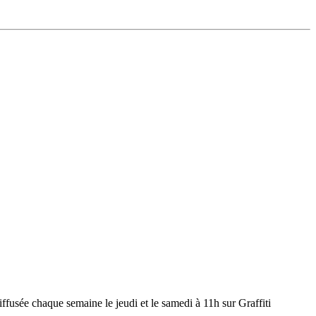
iffusée chaque semaine le jeudi et le samedi à 11h sur Graffiti